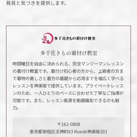
発見と気づきを提供します。
多千花きもの着付け教室
時間曜日を自由に決められる、完全マンツーマンレッスン
の着付け教室です。着付け初心者の方から、上級者の方ま
で着物の美しさと着方の基礎から応用までを幅広く学べる
レッスンを神楽坂で提供しています。プライベートレッス
ンのため、一人ひとりのペースに合わせた丁寧なご指導が
可能です。また、レッスン風景を動画撮影できるのも魅
力。
〒162-0808
東京都新宿区天神町63 Ruede神楽坂201