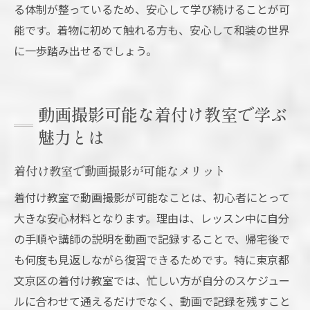
る体制が整っているため、安心して学び続けることが可
能です。着物に初めて触れる方も、安心して和装の世界
に一歩踏み出せるでしょう。
動画撮影可能な着付け教室で学ぶ
魅力とは
着付け教室で動画撮影が可能なメリット
着付け教室で動画撮影が可能なことは、初心者にとって
大きな安心材料となります。理由は、レッスン中に自分
の手順や講師の説明を動画で記録することで、帰宅後で
も何度も見返しながら復習できるためです。特に東京都
文京区の着付け教室では、忙しい方が自分のスケジュー
ルに合わせて通えるだけでなく、動画で記録を残すこと