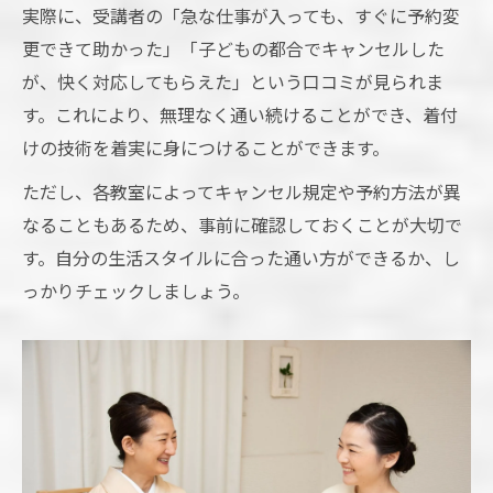
実際に、受講者の「急な仕事が入っても、すぐに予約変
更できて助かった」「子どもの都合でキャンセルした
が、快く対応してもらえた」という口コミが見られま
す。これにより、無理なく通い続けることができ、着付
けの技術を着実に身につけることができます。
ただし、各教室によってキャンセル規定や予約方法が異
なることもあるため、事前に確認しておくことが大切で
す。自分の生活スタイルに合った通い方ができるか、し
っかりチェックしましょう。