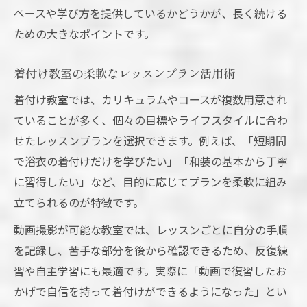
ペースや学び方を提供しているかどうかが、長く続ける
ための大きなポイントです。
着付け教室の柔軟なレッスンプラン活用術
着付け教室では、カリキュラムやコースが複数用意され
ていることが多く、個々の目標やライフスタイルに合わ
せたレッスンプランを選択できます。例えば、「短期間
で浴衣の着付けだけを学びたい」「和装の基本から丁寧
に習得したい」など、目的に応じてプランを柔軟に組み
立てられるのが特徴です。
動画撮影が可能な教室では、レッスンごとに自分の手順
を記録し、苦手な部分を後から確認できるため、反復練
習や自主学習にも最適です。実際に「動画で復習したお
かげで自信を持って着付けができるようになった」とい