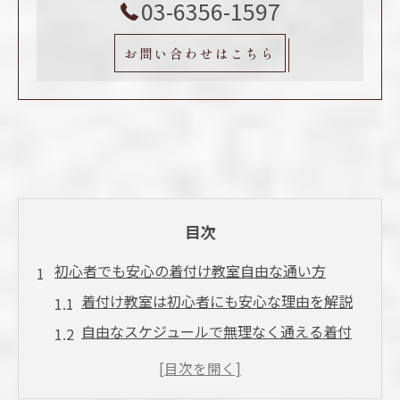
03-6356-1597
お問い合わせはこちら
目次
初心者でも安心の着付け教室自由な通い方
着付け教室は初心者にも安心な理由を解説
自由なスケジュールで無理なく通える着付
け教室
着付け教室の通い方と予約キャンセルの柔