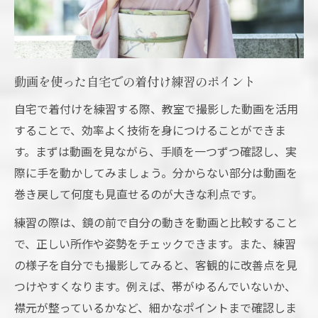
動画を使った自宅での着付け練習のポイント
自宅で着付けを練習する際、教室で撮影した動画を活用
することで、効率よく技術を身につけることができま
す。まずは動画を見ながら、手順を一つずつ確認し、実
際に手を動かしてみましょう。分からない部分は動画を
巻き戻して何度も見直せるのが大きな利点です。
練習の際は、鏡の前で自分の動きを動画と比較すること
で、正しい所作や姿勢をチェックできます。また、練習
の様子を自分でも撮影してみると、客観的に改善点を見
つけやすくなります。例えば、帯がゆるんでいないか、
襟元が整っているかなど、細かなポイントまで確認しま