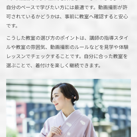
自分のペースで学びたい方には最適です。動画撮影が許
可されているかどうかは、事前に教室へ確認すると安心
です。
こうした教室の選び方のポイントは、講師の指導スタイ
ルや教室の雰囲気、動画撮影のルールなどを見学や体験
レッスンでチェックすることです。自分に合った教室を
選ぶことで、着付けを楽しく継続できます。