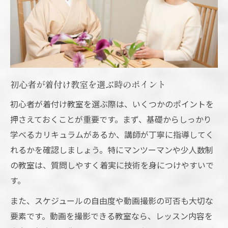
初心者が着付け教室を選ぶ時のポイント
初心者が着付け教室を選ぶ際は、いくつかのポイントを
押さえておくことが重要です。まず、基礎からしっかり
学べるカリキュラムがあるか、講師が丁寧に指導してく
れるかを確認しましょう。特にマンツーマンや少人数制
の教室は、質問しやすく着実に技術を身につけやすいで
す。
また、スケジュールの自由度や動画撮影の可否も大切な
要素です。動画を撮影できる教室なら、レッスン内容を