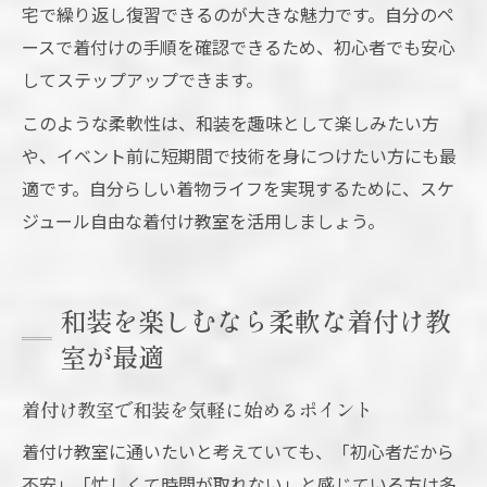
宅で繰り返し復習できるのが大きな魅力です。自分のペ
ースで着付けの手順を確認できるため、初心者でも安心
してステップアップできます。
このような柔軟性は、和装を趣味として楽しみたい方
や、イベント前に短期間で技術を身につけたい方にも最
適です。自分らしい着物ライフを実現するために、スケ
ジュール自由な着付け教室を活用しましょう。
和装を楽しむなら柔軟な着付け教
室が最適
着付け教室で和装を気軽に始めるポイント
着付け教室に通いたいと考えていても、「初心者だから
不安」「忙しくて時間が取れない」と感じている方は多