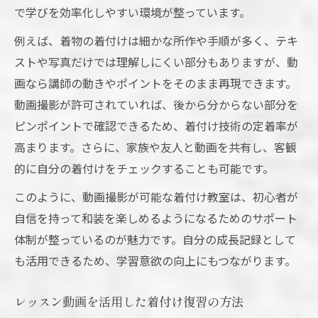
で学びを効率化しやすい環境が整っています。
例えば、着物の着付けは細かな所作や手順が多く、テキ
ストや写真だけでは理解しにくい部分もありますが、動
画なら講師の動きやポイントをそのまま再現できます。
動画撮影が許可されていれば、後から分からない部分を
ピンポイントで確認できるため、着付け技術の定着率が
高まります。さらに、家族や友人と動画を共有し、客観
的に自分の着付けをチェックすることも可能です。
このように、動画撮影が可能な着付け教室は、初心者が
自信を持って和装を楽しめるようになるためのサポート
体制が整っているのが魅力です。自分の成長記録として
も活用できるため、学習意欲の向上にもつながります。
レッスン動画を活用した着付け復習の方法