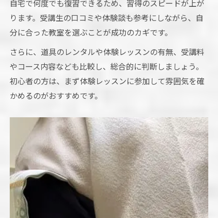
自宅で何度でも復習できるため、習得のスピードが上が
ります。受講生の口コミや体験談も参考にしながら、自
分に合った教室を選ぶことが成功のカギです。
さらに、道具のレンタルや体験レッスンの有無、受講料
やコース内容なども比較し、総合的に判断しましょう。
初心者の方は、まず体験レッスンに参加して雰囲気を確
かめるのがおすすめです。