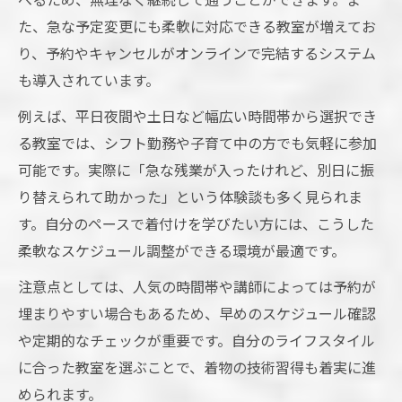
た、急な予定変更にも柔軟に対応できる教室が増えてお
り、予約やキャンセルがオンラインで完結するシステム
も導入されています。
例えば、平日夜間や土日など幅広い時間帯から選択でき
る教室では、シフト勤務や子育て中の方でも気軽に参加
可能です。実際に「急な残業が入ったけれど、別日に振
り替えられて助かった」という体験談も多く見られま
す。自分のペースで着付けを学びたい方には、こうした
柔軟なスケジュール調整ができる環境が最適です。
注意点としては、人気の時間帯や講師によっては予約が
埋まりやすい場合もあるため、早めのスケジュール確認
や定期的なチェックが重要です。自分のライフスタイル
に合った教室を選ぶことで、着物の技術習得も着実に進
められます。