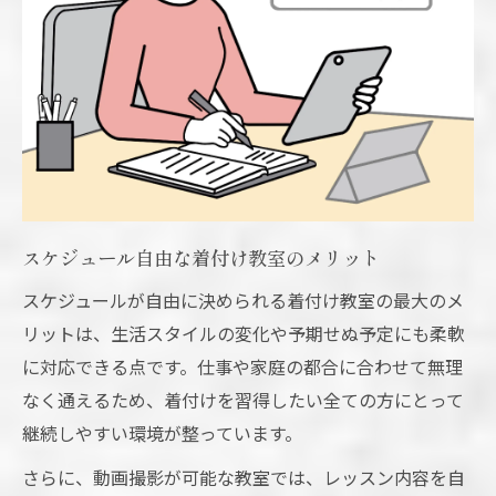
スケジュール自由な着付け教室のメリット
スケジュールが自由に決められる着付け教室の最大のメ
リットは、生活スタイルの変化や予期せぬ予定にも柔軟
に対応できる点です。仕事や家庭の都合に合わせて無理
なく通えるため、着付けを習得したい全ての方にとって
継続しやすい環境が整っています。
さらに、動画撮影が可能な教室では、レッスン内容を自