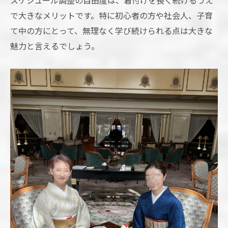
で大きなメリットです。特に初心者の方や社会人、子育
て中の方にとって、無理なく学び続けられる点は大きな
魅力と言えるでしょう。