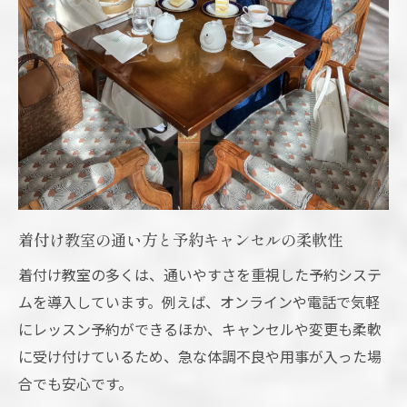
着付け教室の通い方と予約キャンセルの柔軟性
着付け教室の多くは、通いやすさを重視した予約システ
ムを導入しています。例えば、オンラインや電話で気軽
にレッスン予約ができるほか、キャンセルや変更も柔軟
に受け付けているため、急な体調不良や用事が入った場
合でも安心です。