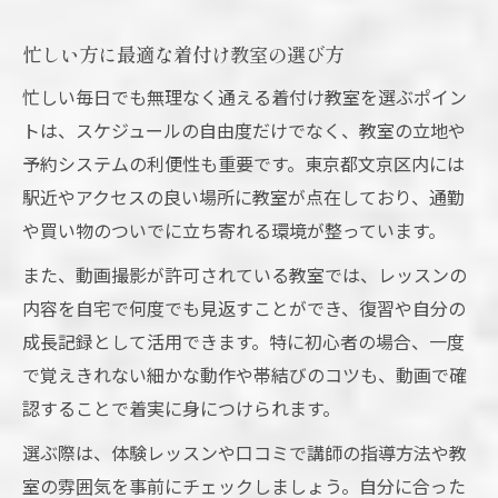
忙しい方に最適な着付け教室の選び方
忙しい毎日でも無理なく通える着付け教室を選ぶポイン
トは、スケジュールの自由度だけでなく、教室の立地や
予約システムの利便性も重要です。東京都文京区内には
駅近やアクセスの良い場所に教室が点在しており、通勤
や買い物のついでに立ち寄れる環境が整っています。
また、動画撮影が許可されている教室では、レッスンの
内容を自宅で何度でも見返すことができ、復習や自分の
成長記録として活用できます。特に初心者の場合、一度
で覚えきれない細かな動作や帯結びのコツも、動画で確
認することで着実に身につけられます。
選ぶ際は、体験レッスンや口コミで講師の指導方法や教
室の雰囲気を事前にチェックしましょう。自分に合った