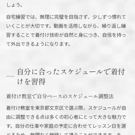
しょう。
自宅練習では、無理に完璧を目指さず、少しずつ慣れて
いくことが大切です。動画を活用しながら、繰り返し練
習することで着付け技術が自然と身につき、自信を持っ
て外出できるようになります。
自分に合ったスケジュールで着付
けを習得
着付け教室で自分ペースのスケジュール調整法
着付け教室を東京都文京区で選ぶ際、スケジュールが自
由に調整できる点は多くの初心者にとって大きな魅力で
す。自分の仕事や家庭の予定に合わせてレッスン日を選
べるため、無理なく継続して通うことができます。ま