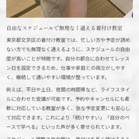
自由なスケジュールで無理なく通える着付け教室
東京都文京区の着付け教室では、忙しい方や予定が読め
ない方でも無理なく通えるように、スケジュールの自由
度が高いことが特徴です。自分の都合に合わせてレッス
ン日を設定できるため、仕事や家庭との両立がしやす
く、継続して通いやすい環境が整っています。
例えば、平日や土日、夜間の時間帯など、ライフスタイ
ルに合わせた受講が可能です。予約やキャンセルにも柔
軟に対応している教室が多く、急な予定変更にも安心し
て対応できます。これにより「続けやすい」「自分のペ
ースで学べる」といった声が多く寄せられています。
スケジュール調整の自由度は、着付けを長く続けるうえ