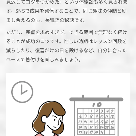
見返してコツをつかめた」という体験談も多く見られま
す。SNSで成果を発信することで、同じ趣味の仲間と励
まし合えるのも、長続きの秘訣です。
ただし、完璧を求めすぎず、できる範囲で無理なく続け
ることが成功のコツです。忙しい時期はレッスン回数を
減らしたり、復習だけの日を設けるなど、自分に合った
ペースで着付けを楽しみましょう。