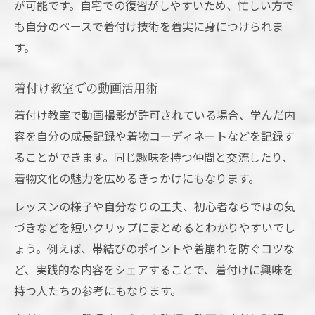
が可能です。自宅での復習がしやすいため、忙しい方で
も自分のペースで着付け技術を着実に身につけられま
す。
着付け教室での動画活用術
着付け教室で動画撮影が許可されている場合、学んだ内
容を自分の成長記録や着物コーディネートなどを記録す
ることができます。同じ趣味を持つ仲間と交流したり、
着物文化の魅力を広めるきっかけにもなります。
レッスンの様子や自分なりの工夫、初心者ならではの気
づきなどを短いクリップにまとめるとわかりやすいでし
ょう。例えば、帯結びのポイントや着崩れを防ぐコツな
ど、実践的な内容をシェアすることで、着付けに興味を
持つ人たちの参考にもなります。