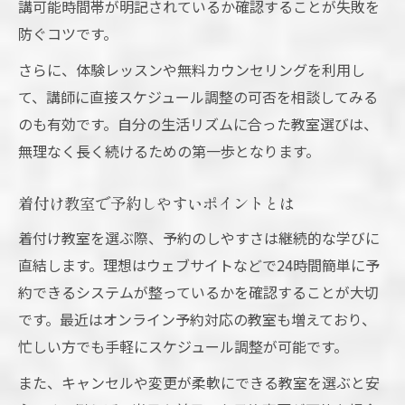
講可能時間帯が明記されているか確認することが失敗を
防ぐコツです。
さらに、体験レッスンや無料カウンセリングを利用し
て、講師に直接スケジュール調整の可否を相談してみる
のも有効です。自分の生活リズムに合った教室選びは、
無理なく長く続けるための第一歩となります。
着付け教室で予約しやすいポイントとは
着付け教室を選ぶ際、予約のしやすさは継続的な学びに
直結します。理想はウェブサイトなどで24時間簡単に予
約できるシステムが整っているかを確認することが大切
です。最近はオンライン予約対応の教室も増えており、
忙しい方でも手軽にスケジュール調整が可能です。
また、キャンセルや変更が柔軟にできる教室を選ぶと安