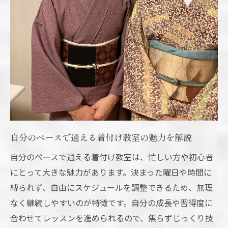
自分のペースで通える着付け教室の魅力を解説
自分のペースで通える着付け教室は、忙しい方や初心者
にとって大きな魅力があります。決まった曜日や時間に
縛られず、自由にスケジュールを調整できるため、無理
なく継続しやすいのが特徴です。自分の成長や習得度に
合わせてレッスンを進められるので、焦らずじっくり技