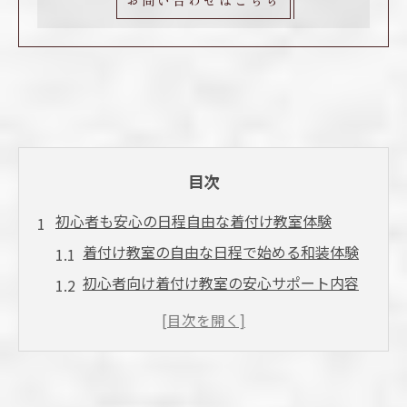
目次
初心者も安心の日程自由な着付け教室体験
着付け教室の自由な日程で始める和装体験
初心者向け着付け教室の安心サポート内容
とは
自分のペースで通える着付け教室の魅力を
解説
着付け教室選びで日程調整が重要な理由