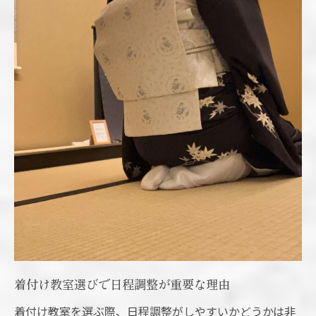
着付け教室選びで日程調整が重要な理由
着付け教室を選ぶ際、日程調整がしやすいかどうかは非