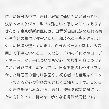
忙しい毎日の中で、着付け教室に通いたいと思っても、
決まったスケジュールでは難しいと感じたことはありま
せんか？東京都新宿区には、日程が自由に決められる初
心者向けの着付け教室があり、和装への一歩を踏み出し
やすい環境が整っています。自分のペースで基本から応
用まで丁寧に学べるコースなら、着物の着付けやコーデ
ィネート、マナーについても安心して技術を身につける
ことが可能です。本記事では、日程調整のしやすさを活
かした新宿区の着付け教室や、初心者でも無理なくスタ
ートできる安心の学び方を詳しくご紹介します。自分ら
しく着物を楽しみながら、着付け技術を確実に身につけ
たい方にとって、新たな一歩となる情報が満載です。