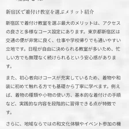
新宿区で着付け教室を選ぶメリット紹介
新宿区で着付け教室を選ぶ最大のメリットは、アクセス
の良さと多様なコース設定にあります。東京都新宿区は
交通の便が非常に良く、仕事や学校帰りでも通いやすい
立地です。日程が自由に決められる教室が多いため、忙
しい方でも無理なく続けられるという安心感がありま
す。
また、初心者向けコースが充実しているため、着物や和
装に初めて触れる方でも基礎から丁寧に学べます。例え
ば、着物の種類や小物の使い方、基本的な着付けの手順
など、実践的な内容を段階的に習得できる点が特徴で
す。
さらに、地域ならではの和文化体験やイベント参加の機