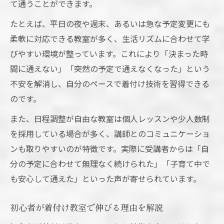
て通うことができます。
たとえば、平日の夜や週末、あるいは急な予定変更にも
柔軟に対応できる教室が多く、生活リズムに合わせて学
びやすい環境が整っています。これにより「決まった時
間に通えない」「突然の予定で通えなくなった」という
不安を解消し、自分のペースで着付け技術を習得できる
のです。
また、日程調整が自由な教室は個人レッスンや少人数制
を採用している場合が多く、講師とのコミュニケーショ
ンも取りやすいのが特徴です。実際に受講者からは「自
分の予定に合わせて無理なく続けられた」「子育て中で
も安心して通えた」といった声が寄せられています。
初心者が着付け教室で伸びる理由を解説