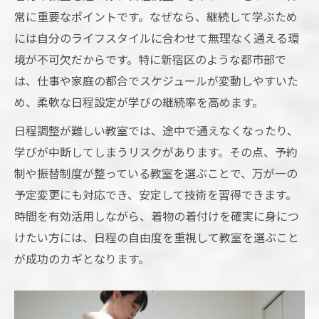
常に重要なポイントです。なぜなら、継続して学ぶため
には自分のライフスタイルに合わせて無理なく通える環
境が不可欠だからです。特に新宿区のような都市部で
は、仕事や家庭の都合でスケジュールが変動しやすいた
め、柔軟な日程設定が学びの継続率を高めます。
日程調整が難しい教室では、途中で通えなくなったり、
学びが中断してしまうリスクがあります。その点、予約
制や振替制度が整っている教室を選ぶことで、万が一の
予定変更にも対応でき、安定して技術を習得できます。
時間を有効活用しながら、着物の着付けを確実に身につ
けたい方には、日程の自由度を重視して教室を選ぶこと
が成功のカギとなります。