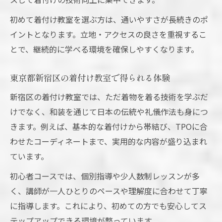
初めて着付け教室を選ぶ方は、通いやすさが長続きのポ
イントとなります。立地・アクセスの良さを重視するこ
とで、継続的に学べる環境を確保しやすくなります。
東京都新宿区の着付け教室で得られる体験
新宿区の着付け教室では、ただ着物を着る技術を学ぶだ
けでなく、和装を通じて日本の伝統や礼儀作法も身につ
きます。例えば、基本的な着付けから帯結び、TPOに合
わせたコーディネートまで、実用的な内容が盛り込まれ
ています。
初心者コースでは、個別指導や少人数制レッスンが多
く、講師が一人ひとりのペースや理解度に合わせて丁寧
に指導します。これにより、初めての方でも安心してス
テップアップできる環境が整っています。