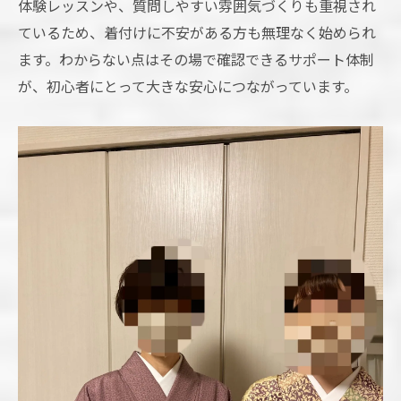
体験レッスンや、質問しやすい雰囲気づくりも重視され
ているため、着付けに不安がある方も無理なく始められ
ます。わからない点はその場で確認できるサポート体制
が、初心者にとって大きな安心につながっています。