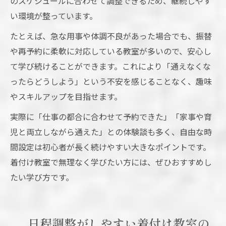
のスケジュールに合わせて調整できるため、継続しやす
い環境が整っています。
たとえば、急な用事や体調不良があった場合でも、振替
や再予約に柔軟に対応している教室が多いので、安心し
て学び続けることができます。これにより「通えなくな
ったらどうしよう」という不安を感じることなく、趣味
やスキルアップを目指せます。
実際に「仕事の都合に合わせて予約できた」「家事や育
児と両立しながら通えた」との体験談も多く、自由な時
間設定は初心者が長く続けやすい大きなポイントです。
着付け教室で無理なく学びたい方には、ぜひおすすめし
たい学び方です。
日程調整がしやすい着付け教室の