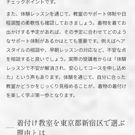
チェックポイントです。
また、体験レッスンを通じて、教室のサポート体制や日
程調整の柔軟性も確認しておきましょう。着物を着てお
出かけする予定があれば、その予定に合わせてどのよう
なサポート体制があるかはとても重要です。例えばヘア
スタイルの相談や、早朝レッスンの対応など、不安な点
を相談すると良いでしょう。実際の受講者からは「体験
レッスンで不安が解消され、安心してコースを申し込め
た」という声もあります。体験を通じて、自分に合った
教室かどうかをじっくり見極めることが、着物の着付け
を楽しく学ぶ第一歩となります。
着付け教室を東京都新宿区で選ぶ
理由とは