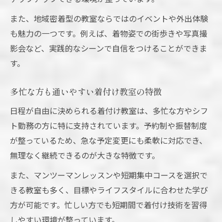
また、地域密着型の教室ならではのイベントや外出体験
も魅力の一つです。例えば、着物姿での街歩きや写真撮
影会など、実践的なシーンで自信をつけることができま
す。
多忙な方も通いやすい着付け教室の特徴
日程が自由に決められる着付け教室は、多忙な方やシフ
ト勤務の方に特に支持されています。予約制や振替制度
が整っているため、急な予定変更にも柔軟に対応でき、
無理なく継続できるのが大きな特徴です。
また、マンツーマンレッスンや短期集中コースを選択で
きる教室も多く、目標やライフスタイルに合わせた学び
方が可能です。忙しい方でも短期間で着付け技術を習得
しやすい環境が整っています。