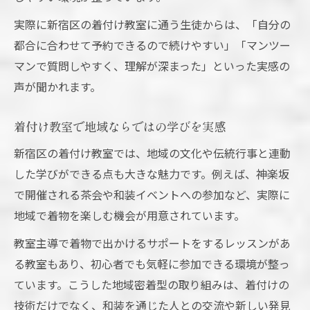
実際に新宿区の着付け教室に通う生徒からは、「自分の
都合に合わせて予約できるので続けやすい」「マンツー
マンで質問しやすく、理解が深まった」といった実感の
声が聞かれます。
着付け教室で地域ならではの学びを実感
新宿区の着付け教室では、地域の文化や伝統行事と連動
した学びができる点も大きな魅力です。例えば、神楽坂
で開催される茶会や和装イベントへの参加など、実際に
地域で着物を楽しむ機会が用意されています。
教室主導で着物で出かけるサポートをするレッスンがあ
る教室もあり、初心者でも気軽に参加できる環境が整っ
ています。こうした地域密着型の取り組みは、着付けの
技術だけでなく、和装を通じた人との交流や新しい発見