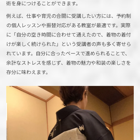
術を身につけることができます。
例えば、仕事や育児の合間に受講したい方には、予約制
の個人レッスンや振替対応がある教室が最適です。実際
に「自分の空き時間に合わせて通えたので、着物の着付
けが楽しく続けられた」という受講者の声も多く寄せら
れています。自分に合ったペースで進められることで、
余計なストレスを感じず、着物の魅力や和装の楽しさを
存分に味わえます。