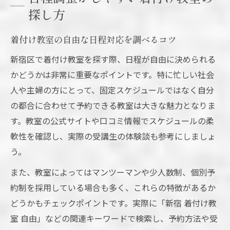
探し方
着付け教室の自由な日程対応を調べるコツ
新宿区で着付け教室を探す際、日程が自由に決められる
かどうかは非常に重要なポイントです。特に忙しい社会
人や主婦の方にとって、固定スケジュールではなく自分
の都合に合わせて予約できる教室は大きな魅力となりま
す。教室の公式サイトや口コミ情報でスケジュールの柔
軟性を確認し、実際の受講生の体験談も参考にしましょ
う。
また、教室によってはマンツーマンや少人数制、個別予
約制を採用している場合も多く、これらの特徴があるか
どうかもチェックポイントです。実際に「新宿 着付け教
室 自由」などの関連キーワードで検索し、予約方法や受