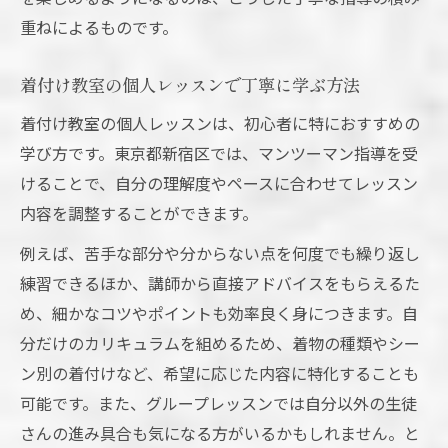
重ねによるものです。
着付け教室の個人レッスンで丁寧に学ぶ方法
着付け教室の個人レッスンは、初心者に特におすすめの
学び方です。東京都新宿区では、マンツーマン指導を受
けることで、自分の理解度やペースに合わせてレッスン
内容を調整することができます。
例えば、苦手な部分や分からない点を何度でも繰り返し
練習できるほか、講師から直接アドバイスをもらえるた
め、細かなコツやポイントも効率良く身につきます。自
分だけのカリキュラムを組めるため、着物の種類やシー
ン別の着付けなど、希望に応じた内容に特化することも
可能です。また、グループレッスンでは自分以外の生徒
さんの進み具合も気になる方がいるかもしれません。と