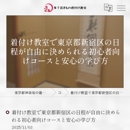
着付け教室で東京都新宿区の日
程が自由に決められる初心者向
けコースと安心の学び方
東京都神楽坂の着付け教室なら多千花きもの着付け教室
コラム
着付け教室で東京都新宿区の日程が自由に決められる初心者向けコースと安心の学び方
着付け教室で東京都新宿区の日程が自由に決めら
れる初心者向けコースと安心の学び方
2025/11/03