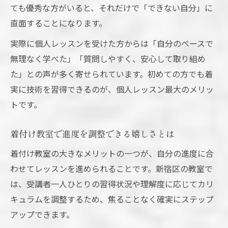
ても優秀な方がいると、それだけで「できない自分」に
直面することになります。
実際に個人レッスンを受けた方からは「自分のペースで
無理なく学べた」「質問しやすく、安心して取り組め
た」との声が多く寄せられています。初めての方でも着
実に技術を習得できるのが、個人レッスン最大のメリッ
トです。
着付け教室で進度を調整できる嬉しさとは
着付け教室の大きなメリットの一つが、自分の進度に合
わせてレッスンを進められることです。新宿区の教室で
は、受講者一人ひとりの習得状況や理解度に応じてカリ
キュラムを調整するため、焦ることなく確実にステップ
アップできます。