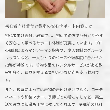
初心者向け着付け教室の安心サポート内容とは
初心者向け着付け教室では、初めての方でも分かりやす
く安心して学べるサポート体制が充実しています。プロ
の講師によるマンツーマン指導や、少人数制のグループ
レッスンなど、一人ひとりのペースや理解度に合わせた
指導が特徴です。着物や帯のレンタルサービスがある教
室も多く、道具を揃える負担が少ない点も安心材料で
す。
また、教室によっては着物の着付けだけでなく、コーデ
ィネートや和装マナー、季節ごとの着こなしなど、実生
活で役立つ知識も丁寧に教えてくれます。受講前の無料