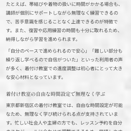
たとえば、帯結びや着物の扱いに時間がかかる場合も、
講師が個別にサポートしながら無理なく練習できるの
で、苦手意識を感じることなく上達できるのが特徴で
す。また、復習や応用練習の時間も十分に取れるため、
納得しながら学習を進められます。
「自分のペースで進められるので安心」「難しい部分も
繰り返し学べるので自信がついた」といった利用者の声
が多く、着付け教室での進度調整は初心者にとって大き
な安心材料となっています。
着付け教室の自由な時間設定で無理なく学ぶ
東京都新宿区の着付け教室では、自由な時間設定が可能
なため、無理なく学び続けられる点が支持されていま
す。忙しい社会人や主婦の方でも、レッスン予約を自分