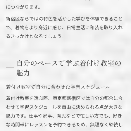
につながります。
新宿区ならではの特色を活かした学びを体験できること
で、着物をより身近に感じ、日常生活に和装を取り入れ
るきっかけとなるでしょう。
自分のペースで学ぶ着付け教室の
魅力
着付け教室で自分に合わせた学習スケジュール
着付け教室を選ぶ際、東京都新宿区では自分の都合に合
わせて学習スケジュールを自由に決められる点が大きな
魅力です。仕事や家事、育児などで忙しい方でも、好き
な時間帯にレッスンを予約できるため、無理なく継続し