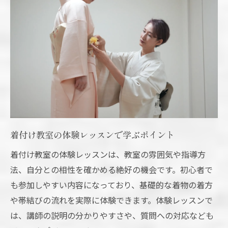
着付け教室の体験レッスンで学ぶポイント
着付け教室の体験レッスンは、教室の雰囲気や指導方
法、自分との相性を確かめる絶好の機会です。初心者で
も参加しやすい内容になっており、基礎的な着物の着方
や帯結びの流れを実際に体験できます。体験レッスンで
は、講師の説明の分かりやすさや、質問への対応なども