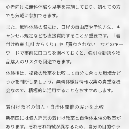
心者向けに無料体験や見学を実施しており、初めての方
でも気軽に参加できます。
また、無料体験の際には、日程の自由度や予約方法、キ
ャンセル規定なども直接質問することが重要です。「着
付け教室 無料 からくり」や「買わされない」などのキー
ワードで事前に口コミを調べておくと、強引な勧誘や物
品購入のリスクも回避できます。
体験後は、複数の教室を比較して自分に合った環境かど
うかを判断しましょう。無料体験は情報収集の貴重な機
会なので、積極的に活用することをおすすめします。
着付け教室の個人・自治体開催の違いを比較
新宿区には個人経営の着付け教室と自治体主催の教室が
あります。それぞれ特徴が異なるため、自分の目的やラ