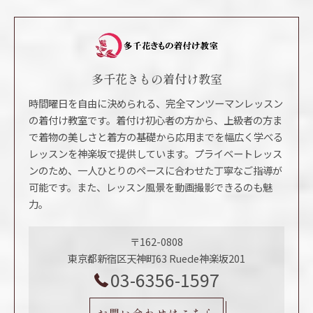
多千花きもの着付け教室
時間曜日を自由に決められる、完全マンツーマンレッスン
の着付け教室です。着付け初心者の方から、上級者の方ま
で着物の美しさと着方の基礎から応用までを幅広く学べる
レッスンを神楽坂で提供しています。プライベートレッス
ンのため、一人ひとりのペースに合わせた丁寧なご指導が
可能です。また、レッスン風景を動画撮影できるのも魅
力。
〒162-0808
東京都新宿区天神町63 Ruede神楽坂201
03-6356-1597
お問い合わせはこちら