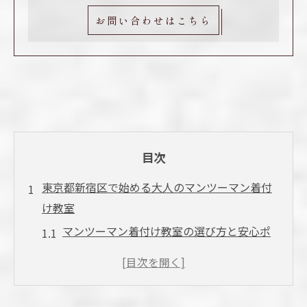
お問い合わせはこちら
目次
東京都新宿区で始める大人のマンツーマン着付
け教室
マンツーマン着付け教室の選び方と安心ポ
イント
新宿区で見つける大人向け着付け体験の魅
力