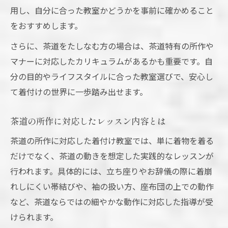
用し、自分に合った教室かどうかを事前に確かめること
をおすすめします。
さらに、茶道をたしなむ方の場合は、茶道特有の所作や
マナーに対応したカリキュラムがあるかも重要です。自
分の目的やライフスタイルに合った教室選びで、安心し
て着付けの世界に一歩踏み出せます。
茶道の所作に対応したレッスン内容とは
茶道の所作に対応した着付け教室では、単に着物を着る
だけでなく、茶道の動きを想定した実践的なレッスンが
行われます。具体的には、立ち座りやお辞儀の際に着崩
れしにくい帯結びや、袖の扱い方、座布団の上での動作
など、茶道ならではの細やかな動作に対応した指導が受
けられます。