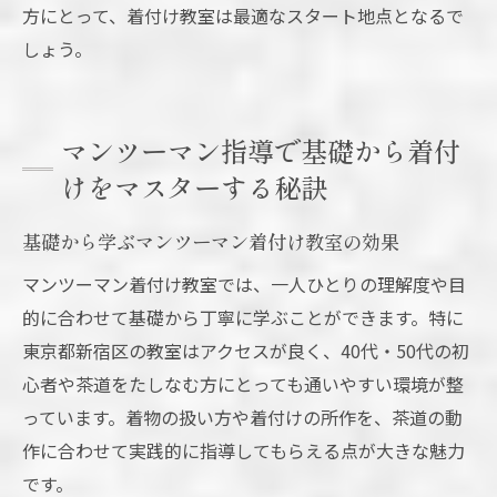
方にとって、着付け教室は最適なスタート地点となるで
しょう。
マンツーマン指導で基礎から着付
けをマスターする秘訣
基礎から学ぶマンツーマン着付け教室の効果
マンツーマン着付け教室では、一人ひとりの理解度や目
的に合わせて基礎から丁寧に学ぶことができます。特に
東京都新宿区の教室はアクセスが良く、40代・50代の初
心者や茶道をたしなむ方にとっても通いやすい環境が整
っています。着物の扱い方や着付けの所作を、茶道の動
作に合わせて実践的に指導してもらえる点が大きな魅力
です。