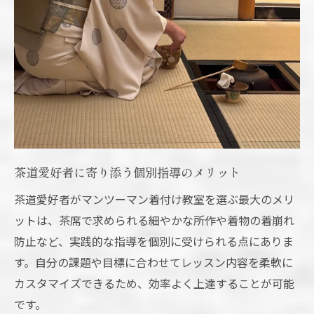
茶道愛好者に寄り添う個別指導のメリット
茶道愛好者がマンツーマン着付け教室を選ぶ最大のメリ
ットは、茶席で求められる細やかな所作や着物の着崩れ
防止など、実践的な指導を個別に受けられる点にありま
す。自分の課題や目標に合わせてレッスン内容を柔軟に
カスタマイズできるため、効率よく上達することが可能
です。