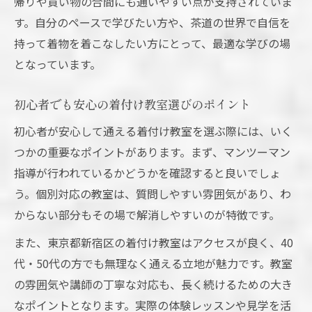
帰りや買い物の合間にも通いやすい点が支持されていま
す。自分のペースで学びたい方や、茶道の世界で自信を
持って着物を着こなしたい方にとって、最適な学びの場
となっています。
初心者でも安心の着付け教室選びのポイント
初心者が安心して通える着付け教室を選ぶ際には、いく
つかの重要なポイントがあります。まず、マンツーマン
指導が行われているかどうかを確認すると良いでしょ
う。個別対応の教室は、質問しやすい雰囲気があり、わ
からない部分もその場で解消しやすいのが特徴です。
また、東京都新宿区の着付け教室はアクセスが良く、40
代・50代の方でも無理なく通える立地が魅力です。教室
の雰囲気や講師の丁寧な対応も、長く続けるための大き
なポイントとなります。実際の体験レッスンや見学を活