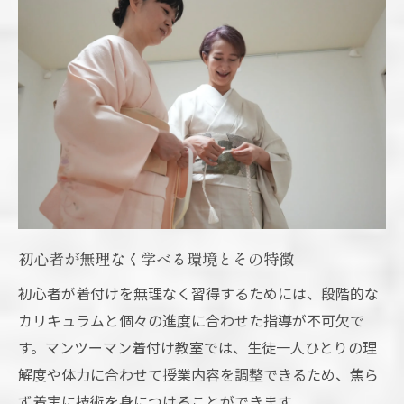
初心者が無理なく学べる環境とその特徴
初心者が着付けを無理なく習得するためには、段階的な
カリキュラムと個々の進度に合わせた指導が不可欠で
す。マンツーマン着付け教室では、生徒一人ひとりの理
解度や体力に合わせて授業内容を調整できるため、焦ら
ず着実に技術を身につけることができます。