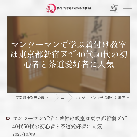
マンツーマンで学ぶ着付け教室
は東京都新宿区で40代50代の初
心者と茶道愛好者に人気
東京都神楽坂の着付け教室なら多千花きもの着付け教室
コラム
マンツーマンで学ぶ着付け教室は東京都新宿区で40代50代の初心者と茶道愛好者に人気
マンツーマンで学ぶ着付け教室は東京都新宿区で
40代50代の初心者と茶道愛好者に人気
2025/10/08