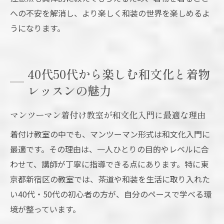
への不安を解消し、より楽しく和装の世界を楽しめるよ
うになります。
40代50代から楽しむ和文化と着物
レッスンの魅力
マンツーマン着付け教室が和文化入門に最適な理由
着付け教室の中でも、マンツーマン形式は和文化入門に
最適です。その理由は、一人ひとりの目的やレベルに合
わせて、講師が丁寧に指導できる点にあります。特に東
京都新宿区の教室では、茶道や和装を生活に取り入れた
い40代・50代の初心者の方が、自分のペースで学べる環
境が整っています。