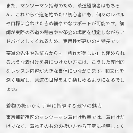
また、マンツーマン指導のため、茶道経験者はもちろ
ん、これから茶道を始めたい初心者にも、個々のレベル
や目標に合わせたきめ細やかなサポートが可能です。講
師が実際の茶道の稽古やお茶会の場面を想定しながらア
ドバイスしてくれるため、実用性が高いのも特長です。
茶道の先生や先輩方からも「所作が美しい」と褒められ
るような着付けを身につけたい方には、こうした専門的
なレッスン内容が大きな自信につながります。和文化を
深く理解し、茶道の世界をより楽しめるようになるでし
ょう。
着物の扱いから丁寧に指導する教室の魅力
東京都新宿区のマンツーマン着付け教室では、着付けだ
けでなく、着物そのものの扱い方から丁寧に指導してく