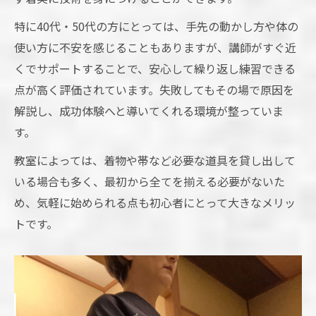
特に40代・50代の方にとっては、手先の動かし方や体の
使い方に不安を感じることもありますが、講師がすぐ近
くでサポートすることで、安心して繰り返し練習できる
点が高く評価されています。失敗してもその場で原因を
解説し、成功体験へと導いてくれる環境が整っていま
す。
教室によっては、着物や帯など必要な道具を貸し出して
いる場合も多く、最初から全てを揃える必要がないた
め、気軽に始められる点も初心者にとって大きなメリッ
トです。