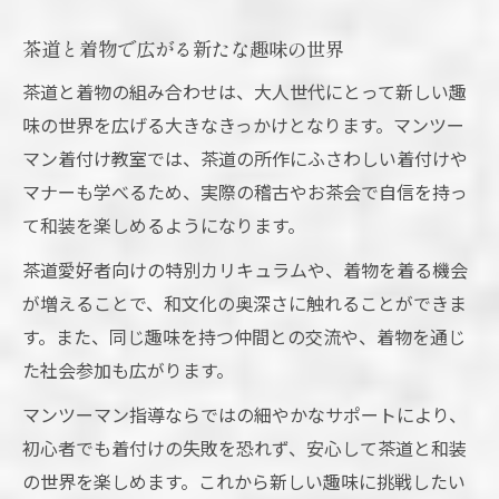
茶道と着物で広がる新たな趣味の世界
茶道と着物の組み合わせは、大人世代にとって新しい趣
味の世界を広げる大きなきっかけとなります。マンツー
マン着付け教室では、茶道の所作にふさわしい着付けや
マナーも学べるため、実際の稽古やお茶会で自信を持っ
て和装を楽しめるようになります。
茶道愛好者向けの特別カリキュラムや、着物を着る機会
が増えることで、和文化の奥深さに触れることができま
す。また、同じ趣味を持つ仲間との交流や、着物を通じ
た社会参加も広がります。
マンツーマン指導ならではの細やかなサポートにより、
初心者でも着付けの失敗を恐れず、安心して茶道と和装
の世界を楽しめます。これから新しい趣味に挑戦したい