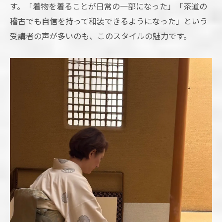
す。「着物を着ることが日常の一部になった」「茶道の
稽古でも自信を持って和装できるようになった」という
受講者の声が多いのも、このスタイルの魅力です。