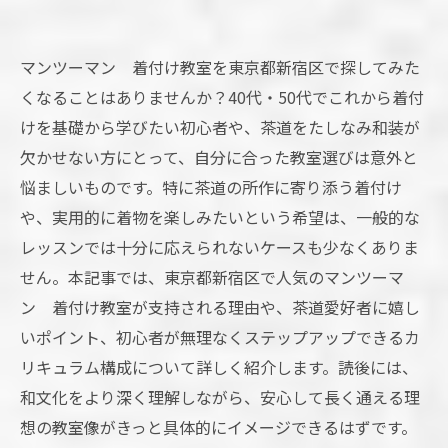
マンツーマン 着付け教室を東京都新宿区で探してみた
くなることはありませんか？40代・50代でこれから着付
けを基礎から学びたい初心者や、茶道をたしなみ和装が
欠かせない方にとって、自分に合った教室選びは意外と
悩ましいものです。特に茶道の所作に寄り添う着付け
や、実用的に着物を楽しみたいという希望は、一般的な
レッスンでは十分に応えられないケースも少なくありま
せん。本記事では、東京都新宿区で人気のマンツーマ
ン 着付け教室が支持される理由や、茶道愛好者に嬉し
いポイント、初心者が無理なくステップアップできるカ
リキュラム構成について詳しく紹介します。読後には、
和文化をより深く理解しながら、安心して長く通える理
想の教室像がきっと具体的にイメージできるはずです。