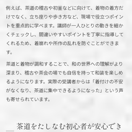
例えば、茶道の稽古や初釜などに向けて、着物の着方だ
けでなく、立ち座りや歩き方など、現場で役立つポイン
トを重点的に学べます。講師が一人ひとりの動きを細か
くチェックし、間違いやすいポイントを丁寧に指導して
くれるため、着崩れや所作の乱れを防ぐことができま
す。
茶道と着物が調和することで、和の世界への理解がより
深まり、稽古や茶会の場でも自信を持って和装を楽しめ
るようになります。実際の受講者からは「着付けの不安
がなくなり、茶道に集中できるようになった」という声
も寄せられています。
茶道をたしなむ初心者が安心でき