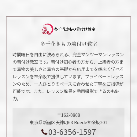
多千花きもの着付け教室
時間曜日を自由に決められる、完全マンツーマンレッスン
の着付け教室です。着付け初心者の方から、上級者の方ま
で着物の美しさと着方の基礎から応用までを幅広く学べる
レッスンを神楽坂で提供しています。プライベートレッス
ンのため、一人ひとりのペースに合わせた丁寧なご指導が
可能です。また、レッスン風景を動画撮影できるのも魅
力。
〒162-0808
東京都新宿区天神町63 Ruede神楽坂201
03-6356-1597