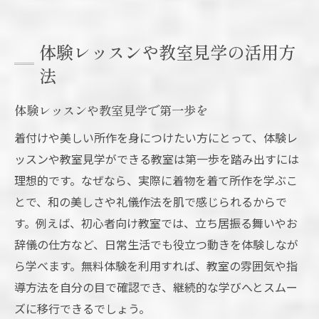
体験レッスンや教室見学の活用方
法
体験レッスンや教室見学で第一歩を
着付けや美しい所作を身につけたい方にとって、体験レ
ッスンや教室見学ができる教室は第一歩を踏み出すには
理想的です。なぜなら、実際に着物を着て所作を学ぶこ
とで、和の美しさや礼儀作法を肌で感じられるからで
す。例えば、初心者向け教室では、立ち居振る舞いやお
辞儀の仕方など、日常生活でも役立つ動きを体験しなが
ら学べます。無料体験を利用すれば、教室の雰囲気や指
導方法を自分の目で確認でき、継続的な学びへとスムー
ズに移行できるでしょう。