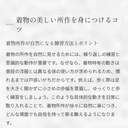
着物の美しい所作を身につけるコ
ツ
着物所作が自然になる練習方法とポイント
着物の所作を自然に見せるためには、繰り返しの練習と
意識的な動作が重要です。なぜなら、着物特有の動きは
普段の洋服とは異なる体の使い方が求められるため、慣
れるまでは戸惑いがちだからです。例えば、歩く際は足
を大きく開かずに小さめの歩幅を意識し、ゆっくりと歩
く練習をしましょう。このような具体的な動きを日常に
取り入れることで、着物所作が徐々に自然に身につき、
どんな場面でも自信を持って振る舞えるようになりま
す。