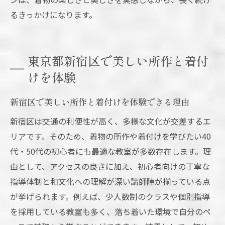
るきっかけになります。
東京都新宿区で美しい所作と着付
けを体験
新宿区で美しい所作と着付けを体験できる理由
新宿区は交通の利便性が高く、多様な文化が交差するエ
リアです。そのため、着物の所作や着付けを学びたい40
代・50代の初心者にも最適な教室が多数存在します。理
由として、アクセスの良さに加え、初心者向けの丁寧な
指導体制と和文化への理解が深い講師陣が揃っている点
が挙げられます。例えば、少人数制のクラスや個別指導
を採用している教室も多く、落ち着いた環境で自分のペ