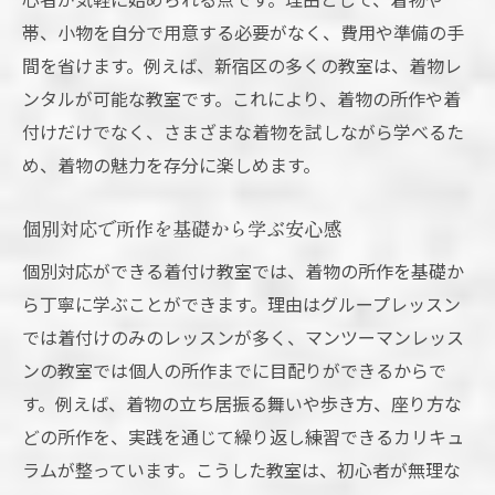
帯、小物を自分で用意する必要がなく、費用や準備の手
間を省けます。例えば、新宿区の多くの教室は、着物レ
ンタルが可能な教室です。これにより、着物の所作や着
付けだけでなく、さまざまな着物を試しながら学べるた
め、着物の魅力を存分に楽しめます。
個別対応で所作を基礎から学ぶ安心感
個別対応ができる着付け教室では、着物の所作を基礎か
ら丁寧に学ぶことができます。理由はグループレッスン
では着付けのみのレッスンが多く、マンツーマンレッス
ンの教室では個人の所作までに目配りができるからで
す。例えば、着物の立ち居振る舞いや歩き方、座り方な
どの所作を、実践を通じて繰り返し練習できるカリキュ
ラムが整っています。こうした教室は、初心者が無理な