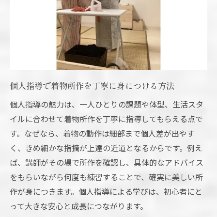
個人指導で着物所作を丁寧に身につける方法
個人指導の魅力は、一人ひとりの課題や体型、生活スタ
イルに合わせて着物所作を丁寧に指導してもらえる点で
す。なぜなら、着物の動作は細部まで個人差が出やす
く、きめ細かな指摘が上達の近道となるからです。例え
ば、講師がその場で所作を確認し、具体的なアドバイス
をもらいながら何度も練習することで、確実に美しい所
作が身につきます。個人指導による学びは、初心者にと
って大きな安心と成長につながります。