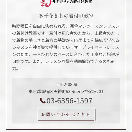
多千花きもの着付け教室
時間曜日を自由に決められる、完全マンツーマンレッスン
の着付け教室です。着付け初心者の方から、上級者の方ま
で着物の美しさと着方の基礎から応用までを幅広く学べる
レッスンを神楽坂で提供しています。プライベートレッス
ンのため、一人ひとりのペースに合わせた丁寧なご指導が
可能です。また、レッスン風景を動画撮影できるのも魅
力。
〒162-0808
東京都新宿区天神町63 Ruede神楽坂201
03-6356-1597
お問い合わせはこちら