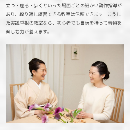
立つ・座る・歩くといった場面ごとの細かい動作指導が
あり、繰り返し練習できる教室は信頼できます。こうし
た実践重視の教室なら、初心者でも自信を持って着物を
楽しむ力が養えます。