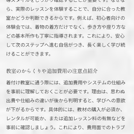
ら、実際のレッスンを体験することで、自分に合った教
室かどうか判断できるからです。例えば、初心者向けの
体験会では、着物の着方だけでなく、歩き方や座り方な
どの基本所作も丁寧に指導されます。これにより、安心
して次のステップへ進む自信がつき、長く楽しく学び続
けることができます。
教室のからくりや追加費用の注意点紹介
着付け教室に通う際には、追加費用やシステムの仕組み
を事前に理解しておくことが必要です。理由は、思わぬ
出費や仕組みの違いが後から判明すると、学びへの意欲
が下がるからです。具体的には、教材の購入が必須か、
レンタルが可能か、または追加レッスン料の有無などを
事前に確認しましょう。これにより、費用面でのトラブ