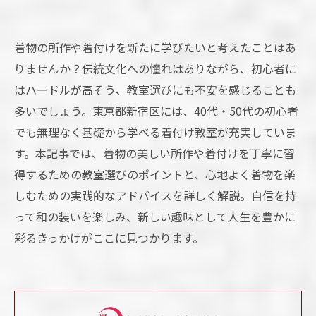
着物の所作や着付けを新たに学びたいと考えたことはあ
りませんか？伝統文化への憧れはありながら、初心者に
はハードルが高そう、教室選びにも不安を感じることも
多いでしょう。東京都新宿区には、40代・50代の初心者
でも無理なく基礎から学べる着付け教室が充実していま
す。本記事では、着物の美しい所作や着付けを丁寧に習
得するための教室選びのポイントと、心地よく着物を楽
しむための実践的なアドバイスを詳しく解説。自信を持
って和の装いを楽しみ、新しい趣味として人生を豊かに
彩るきっかけがここに見つかります。