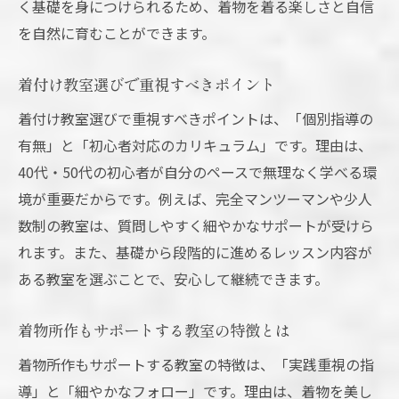
く基礎を身につけられるため、着物を着る楽しさと自信
を自然に育むことができます。
着付け教室選びで重視すべきポイント
着付け教室選びで重視すべきポイントは、「個別指導の
有無」と「初心者対応のカリキュラム」です。理由は、
40代・50代の初心者が自分のペースで無理なく学べる環
境が重要だからです。例えば、完全マンツーマンや少人
数制の教室は、質問しやすく細やかなサポートが受けら
れます。また、基礎から段階的に進めるレッスン内容が
ある教室を選ぶことで、安心して継続できます。
着物所作もサポートする教室の特徴とは
着物所作もサポートする教室の特徴は、「実践重視の指
導」と「細やかなフォロー」です。理由は、着物を美し