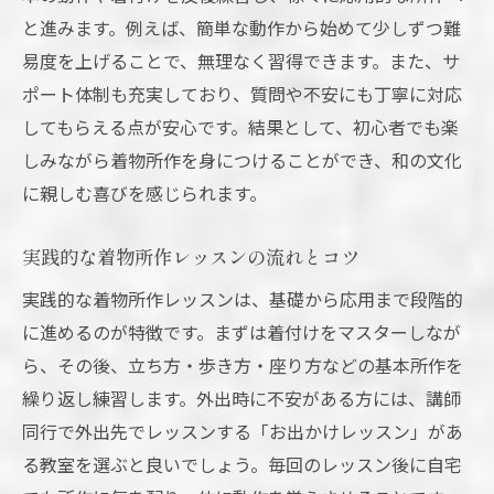
と進みます。例えば、簡単な動作から始めて少しずつ難
易度を上げることで、無理なく習得できます。また、サ
ポート体制も充実しており、質問や不安にも丁寧に対応
してもらえる点が安心です。結果として、初心者でも楽
しみながら着物所作を身につけることができ、和の文化
に親しむ喜びを感じられます。
実践的な着物所作レッスンの流れとコツ
実践的な着物所作レッスンは、基礎から応用まで段階的
に進めるのが特徴です。まずは着付けをマスターしなが
ら、その後、立ち方・歩き方・座り方などの基本所作を
繰り返し練習します。外出時に不安がある方には、講師
同行で外出先でレッスンする「お出かけレッスン」があ
る教室を選ぶと良いでしょう。毎回のレッスン後に自宅