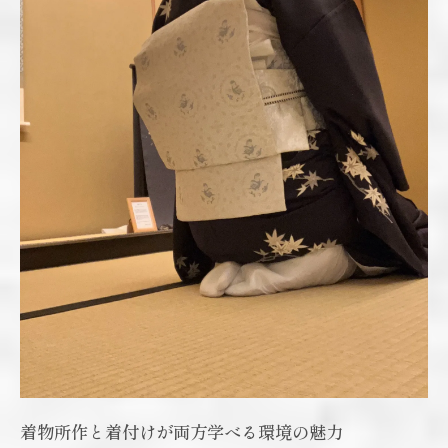
着物所作と着付けが両方学べる環境の魅力