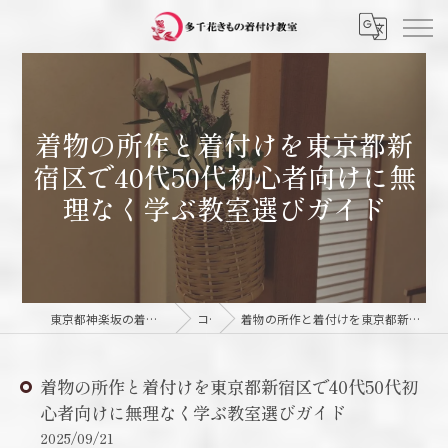
着物の所作と着付けを東京都新
宿区で40代50代初心者向けに無
理なく学ぶ教室選びガイド
東京都神楽坂の着付け教室なら多千花きもの着付け教室
コラム
着物の所作と着付けを東京都新宿区で40代50代初心者向けに無理なく学ぶ教室選びガイド
着物の所作と着付けを東京都新宿区で40代50代初
心者向けに無理なく学ぶ教室選びガイド
2025/09/21