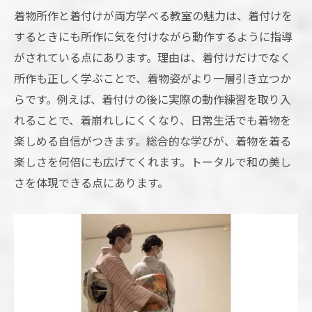
着物所作と着付けが両方学べる教室の魅力は、着付けを
するときにも所作に気を付けながら動作するように指導
がされている点にあります。理由は、着付けだけでなく
所作も正しく学ぶことで、着物姿がより一層引き立つか
らです。例えば、着付けの後に実際の動作練習を取り入
れることで、着崩れしにくくなり、日常生活でも着物を
楽しめる自信がつきます。総合的な学びが、着物を着る
楽しさを何倍にも広げてくれます。トータルで和の美し
さを体現できる点にあります。