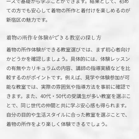
ースで基礎から学ぶことができます。結果として、初め
ての方でも安心して着物の所作と着付けを楽しめるのが
新宿区の魅力です。
着物の所作を体験ができる教室の探し方
着物の所作体験ができる教室選びでは、まず初心者向け
かどうかを確認しましょう。具体的には、体験レッスン
の有無やカリキュラムの内容、講師の指導実績などを比
較するのがポイントです。例えば、見学や体験参加が可
能な教室では、実際の雰囲気や指導方法を事前に確認で
きます。また、40代・50代の受講生が多い教室を選ぶこ
とで、同じ世代の仲間と共に学ぶ安心感も得られます。
自分の目的や生活スタイルに合った教室を選ぶことで、
着物の所作をより楽しく体験できるでしょう。