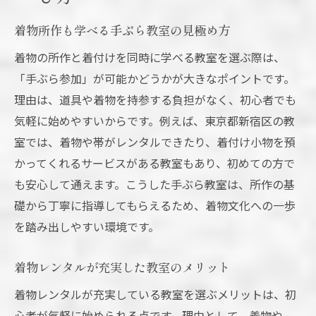
着物所作も学べる手ぶら教室の見極め方
着物の所作と着付けを同時に学べる教室を選ぶ際は、
「手ぶら参加」が可能かどうかが大きなポイントです。
理由は、道具や着物を持参する負担がなく、初心者でも
気軽に始めやすいからです。例えば、東京都新宿区の教
室では、着物や帯がレンタルできたり、着付け小物を預
かってくれるサービスがある教室もあり、初めての方で
も安心して通えます。こうした手ぶら教室は、所作の基
礎から丁寧に指導してもらえるため、着物文化への一歩
を踏み出しやすい環境です。
着物レンタルが充実した教室のメリット
着物レンタルが充実している教室を選ぶメリットは、初
心者が気軽に始められる点です。理由として、着物や