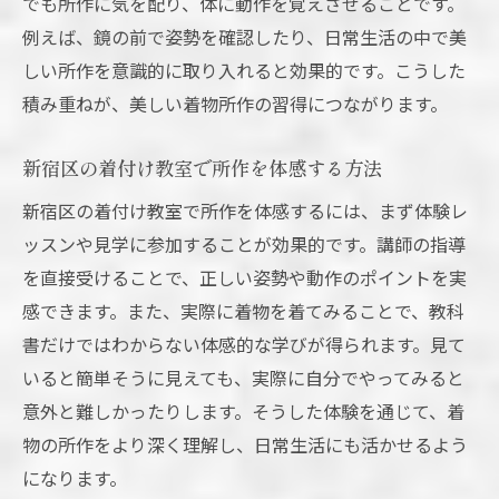
でも所作に気を配り、体に動作を覚えさせることです。
例えば、鏡の前で姿勢を確認したり、日常生活の中で美
しい所作を意識的に取り入れると効果的です。こうした
積み重ねが、美しい着物所作の習得につながります。
新宿区の着付け教室で所作を体感する方法
新宿区の着付け教室で所作を体感するには、まず体験レ
ッスンや見学に参加することが効果的です。講師の指導
を直接受けることで、正しい姿勢や動作のポイントを実
感できます。また、実際に着物を着てみることで、教科
書だけではわからない体感的な学びが得られます。見て
いると簡単そうに見えても、実際に自分でやってみると
意外と難しかったりします。そうした体験を通じて、着
物の所作をより深く理解し、日常生活にも活かせるよう
になります。