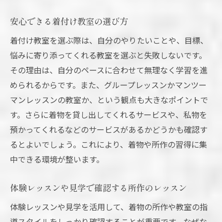
安心できる着付け教室の選び方
着付け教室を選ぶ際は、自分のやりたいことや、目標、
悩みに寄り添ってくれる教室を選ぶと失敗しないです。
その理由は、自分のペースに合わせて無理なく学習を進
められるからです。また、グループレッスンかマンツー
マンレッスンの教室か、という観点も大きなポイントで
す。さらに着物を貸し出してくれるサービスや、私物を
預かってくれるなどのサービスがあるかどうかも確認す
るとよいでしょう。これにより、着物や所作の習得に集
中できる環境が整います。
体験レッスンや見学で確認する所作のレッスン
体験レッスンや見学を活用して、着物の所作や教室の指
導スタイルをしっかり確認することが重要です。なぜな