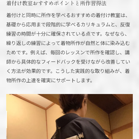
着付け教室おすすめポイントと所作習得法
着付けと同時に所作を学べるおすすめの着付け教室は、
基礎から応用まで段階的に学べるカリキュラムと、反復
練習の時間が十分に確保されている点です。なぜなら、
繰り返しの練習によって着物所作が自然と体に染み込む
ためです。例えば、毎回のレッスンで所作を確認し、講
師から具体的なフィードバックを受けながら改善してい
く方法が効果的です。こうした実践的な取り組みが、着
物所作の上達を確実にサポートします。