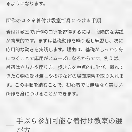
るようになります。
所作のコツを着付け教室で身につける手順
着付け教室で所作のコツを習得するには、段階的な実践
が効果的です。まずは基礎動作を繰り返し練習し、次に
応用的な動きを実践します。理由は、基礎がしっかり身
につくことで応用がスムーズになるからです。例えば、
最初は立ち方や座り方、歩き方を重点的に学び、慣れて
きたら物の受け渡しや挨拶などの場面練習を取り入れま
す。この手順を踏むことで、初心者でも無理なく美しい
所作を身につけることができます。
手ぶら参加可能な着付け教室の選
び方