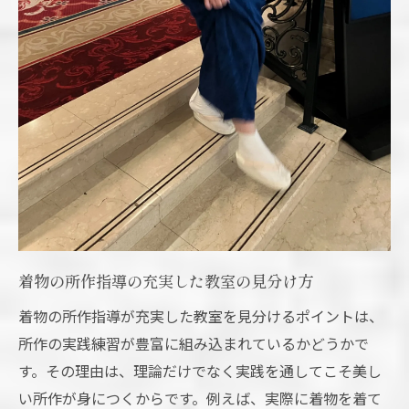
無理なく所作を習得する着物学びの流れ
着物の所作指導の充実した教室の見分け方
着物の所作指導が充実した教室を見分けるポイントは、
所作の実践練習が豊富に組み込まれているかどうかで
す。その理由は、理論だけでなく実践を通してこそ美し
い所作が身につくからです。例えば、実際に着物を着て