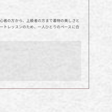
心者の方から、上級者の方まで着物の美しさと
ートレッスンのため、一人ひとりのペースに合