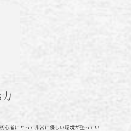
魅力
初心者にとって非常に優しい環境が整ってい