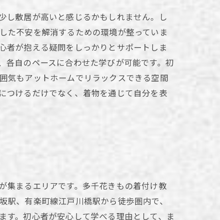
少し敷居が高いと感じるかもしれません。し
した不安を解消するための環境が整っていま
心者が抱える疑問をしっかりとサポートしま
、各自のペースに合わせた学びが可能です。初
囲気もアットホームでリラックスできる空間
につけるだけでなく、着物を通じて自分を表
が集まるエリアです。多千花きもの着付け教
坂駅、有楽町線江戸川橋駅から徒歩圏内で、
ます。初心者が安心して学べる理由として、ま