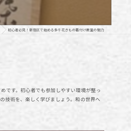
初心者必見！新宿区で始める多千花きもの着付け教室の魅力
すめです。初心者でも参加しやすい環境が整っ
めの技術を、楽しく学びましょう。和の世界へ