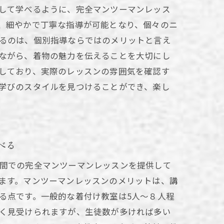
して学べるように、完全マンツーマンレッス
、細やかで丁寧な指導が可能となり、個々のニ
るのは、個別指導ならではのメリットと言え
ながら、着物の魅力を伝えることを大切にし
しており、実際のレッスンの雰囲気を確認す
学びのスタイルを見つけることができ、楽し
べる
間での完全マンツーマンレッスンを提供して
ます。マンツーマンレッスンのメリットは、講
る点です。一般的な着付け教室は5人～８人程
く見受けられますが、生徒数が多ければ多い