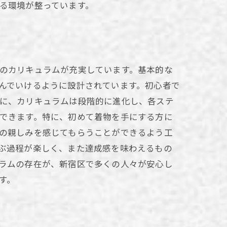
る環境が整っています。
ぜか？
のカリキュラムが充実しています。基本的な
んでいけるように設計されています。初心者で
に、カリキュラムは段階的に進化し、各ステ
できます。特に、初めて着物を手にする方に
の親しみを感じてもらうことができるよう工
ぶ過程が楽しく、また達成感を味わえるもの
ラムの存在が、新宿区で多くの人々が安心し
す。