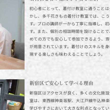
初心者にとって、着付け教室に通うことは
かし、多千花きもの着付け教室では、こう
す。プロの講師が一から丁寧に指導し、初
す。また、個別の相談時間を設けることで
めての方でも安心して参加できるよう、雰
が用意されています。着付けのスキルを身
現する楽しさも味わえることでしょう。
新宿区で安心して学べる理由
新宿区はアクセスが良く、多くの文化施設
室は、東西線神楽坂駅、大江戸線牛込神楽
学びやすさにおいて大きな利点となってい