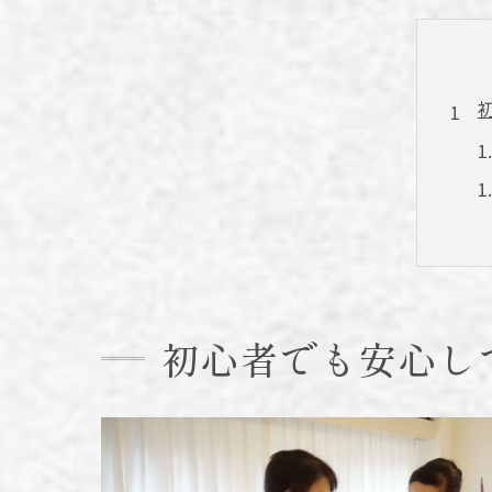
初心者でも安心し