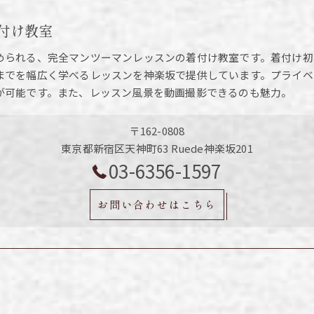
付け教室
められる、完全マンツーマンレッスンの着付け教室です。着付け初
までを幅広く学べるレッスンを神楽坂で提供しています。プライベ
が可能です。また、レッスン風景を動画撮影できるのも魅力。
〒162-0808
東京都新宿区天神町63 Ruede神楽坂201
03-6356-1597
お問い合わせはこちら