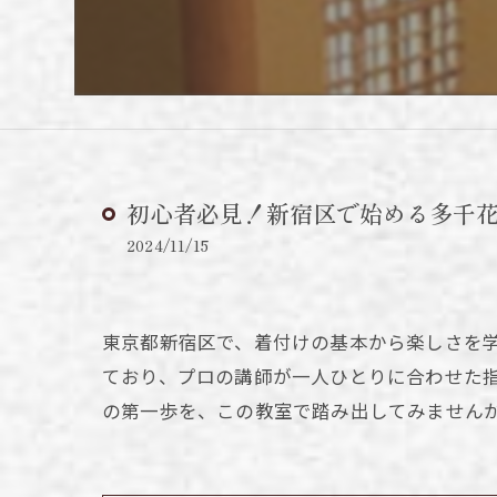
初心者必見！新宿区で始める多千
2024/11/15
東京都新宿区で、着付けの基本から楽しさを
ており、プロの講師が一人ひとりに合わせた
の第一歩を、この教室で踏み出してみません