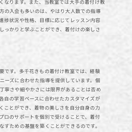
くなります。また、当教室では大手の着付け教
方の入会も多いのは、やはり大人数での指導
進捗状況や性格、目標に応じてレッスン内容
しっかりと学ぶことができ、着付けの楽しさ
る
要です。多千花きもの着付け教室では、経験
ニーズに合わせた指導を提供しています。個
丁寧さや細やかさには限界があることは否め
各自の学習ペースに合わせたカスタマイズが
くことができ、着物の美しさを自分自身の力
プロのサポートを個別で受けることで、着付
なすための基盤を築くことができるのです。