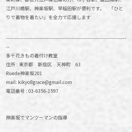
江戸川橋駅、神楽坂駅、早稲田駅が便利です。 「ひと
りで着物を着たい」を全力で応援します
--------------------------------------------------------------------
--
多千花きもの着付け教室
住所 : 東京都 新宿区 天神町 63
Ruede神楽坂201
mail: kikyo8grace@gmail.com
電話番号 : 03-6356-1597
神楽坂でマンツーマンの指導