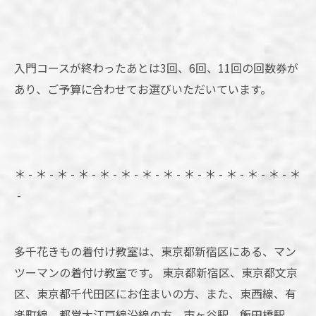
入門コースが終わったあとは3回、6回、11回の回数券が
あり、ご予算に合わせてお選びいただいています。
＊ - ＊ - ＊ - ＊ - ＊ - ＊ - ＊ - ＊ - ＊ - ＊ - ＊ - ＊ - ＊ - ＊
-
多千花きもの着付け教室は、東京都新宿区にある、マン
ツーマンの着付け教室です。 東京都新宿区、東京都文京
区、東京都千代田区にお住まいの方、また、東西線、有
楽町線、都営大江戸線沿線の方、市ヶ谷駅、飯田橋駅、