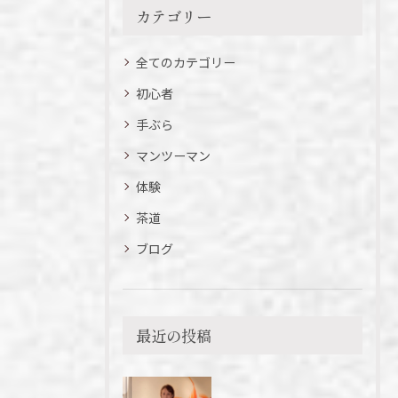
カテゴリー
全てのカテゴリー
初心者
手ぶら
マンツーマン
体験
茶道
ブログ
最近の投稿