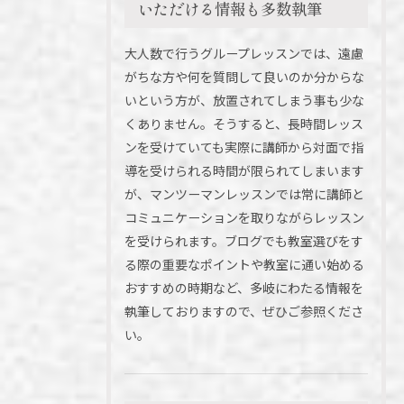
いただける情報も多数執筆
大人数で行うグループレッスンでは、遠慮
がちな方や何を質問して良いのか分からな
いという方が、放置されてしまう事も少な
くありません。そうすると、長時間レッス
ンを受けていても実際に講師から対面で指
導を受けられる時間が限られてしまいます
が、マンツーマンレッスンでは常に講師と
コミュニケーションを取りながらレッスン
を受けられます。ブログでも教室選びをす
る際の重要なポイントや教室に通い始める
おすすめの時期など、多岐にわたる情報を
執筆しておりますので、ぜひご参照くださ
い。