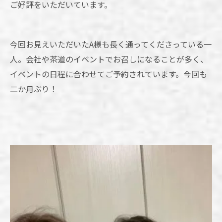
ご好評をいただいています。
今回お見えいただいたA様も長く通ってくださっている一
人。会社や茶道のイベントでお召しになることが多く、
イベントの日程に合わせてご予約されています。今回も
二か月ぶり！