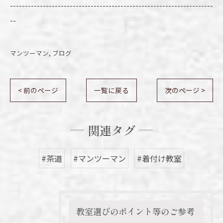
--------------------------------------------------------------------
--
マンツーマン
ブログ
< 前のページ
一覧に戻る
次のページ >
関連タグ
#茶道
#マンツーマン
#着付け教室
教室選びのポイント等のご参考