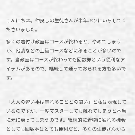
こんにちは。仲良しの生徒さんが半年ぶりにいらしてく
ださいました。
多くの着付け教室はコースが終わると、やめてしまう
か、他装などの上級コースなどに移ることが多いので
す。当教室はコースが終わっても回数券という便利なア
イテムがあるので、継続して通っておられる方も多いで
す。
「大人の習い事は忘れることとの闘い」と私は表現して
いるのですが、一度マスターしても離れてしまうと本当
に元に戻ってしまうのです。継続的に着物に触れる機会
としても回数券はとても便利だと、多くの生徒さんから