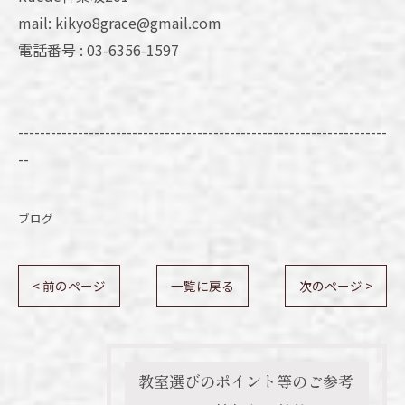
mail: kikyo8grace@gmail.com
電話番号 : 03-6356-1597
--------------------------------------------------------------------
--
ブログ
< 前のページ
一覧に戻る
次のページ >
教室選びのポイント等のご参考