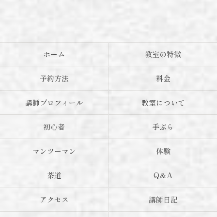
ホーム
教室の特徴
予約方法
料金
講師プロフィール
教室について
初心者
手ぶら
マンツーマン
体験
茶道
Q＆A
アクセス
講師日記