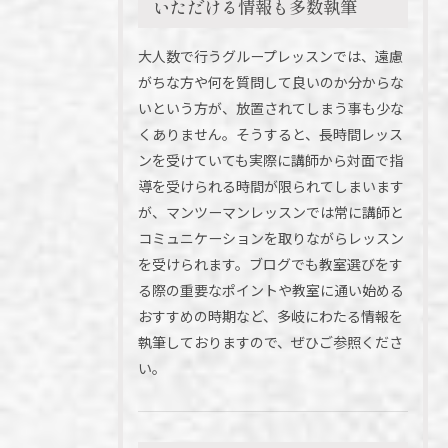
いただける情報も多数執筆
大人数で行うグループレッスンでは、遠慮
がちな方や何を質問して良いのか分からな
いという方が、放置されてしまう事も少な
くありません。そうすると、長時間レッス
ンを受けていても実際に講師から対面で指
導を受けられる時間が限られてしまいます
が、マンツーマンレッスンでは常に講師と
コミュニケーションを取りながらレッスン
を受けられます。ブログでも教室選びをす
る際の重要なポイントや教室に通い始める
おすすめの時期など、多岐にわたる情報を
執筆しておりますので、ぜひご参照くださ
い。