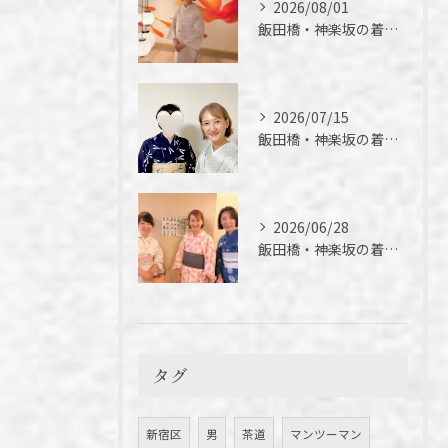
2026/08/01
飯田橋・神楽坂の着付け教室｜夏の着物の魅力
2026/07/15
飯田橋・神楽坂の着付け教室｜短期間でここまでできる！徒さん実例ご紹介
2026/06/28
飯田橋・神楽坂の着付け教室｜今年初の浴衣、落語を楽しんできました
タグ
新宿区
男
茶道
マンツーマン