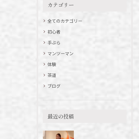
カテゴリー
全てのカテゴリー
初心者
手ぶら
マンツーマン
体験
茶道
ブログ
最近の投稿