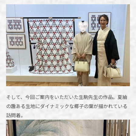
そして、今回ご案内をいただいた生駒先生の作品。夏紬
の趣ある生地にダイナミックな椰子の葉が描かれている
訪問着。