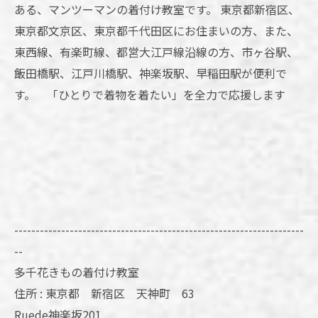
ある、マンツーマンの着付け教室です。 東京都新宿区、
東京都文京区、東京都千代田区にお住まいの方、また、
東西線、有楽町線、都営大江戸線沿線の方、市ヶ谷駅、
飯田橋駅、江戸川橋駅、神楽坂駅、早稲田駅が便利で
す。 「ひとりで着物を着たい」を全力で応援します
--------------------------------------------------------------------
--
多千花きもの着付け教室
住所 : 東京都 新宿区 天神町 63
Ruede神楽坂201