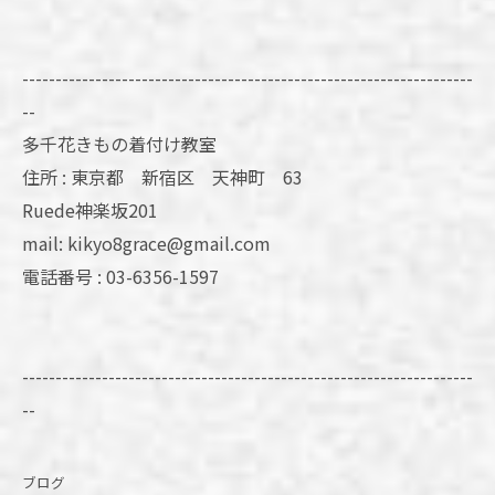
--------------------------------------------------------------------
--
多千花きもの着付け教室
住所 : 東京都 新宿区 天神町 63
Ruede神楽坂201
mail: kikyo8grace@gmail.com
電話番号 : 03-6356-1597
--------------------------------------------------------------------
--
ブログ