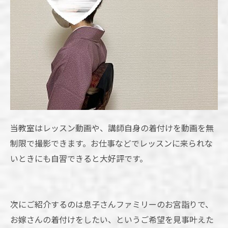
当教室はレッスン動画や、講師自身の着付けを動画を無
制限で撮影できます。お仕事などでレッスンに来られな
いときにも自習できると大好評です。
次にご紹介するのは息子さんファミリーのお宮詣りで、
お嫁さんの着付けをしたい、というご希望を見事叶えた