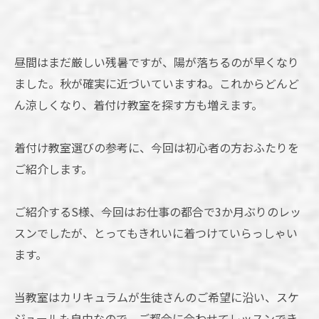
昼間はまだ厳しい残暑ですが、陽が落ちるのが早くなり
ました。秋が確実に近づいていますね。これからどんど
ん涼しくなり、着付け教室を探す方も増えます。
着付け教室選びの参考に、今回は初心者の方おふたりを
ご紹介します。
ご紹介するS様、今回はお仕事の都合で3か月ぶりのレッ
スンでしたが、とってもきれいに着つけていらっしゃい
ます。
当教室はカリキュラムが生徒さんのご希望に沿い、スケ
ジュールも自由なので、ご都合に合わせてレッスンでき