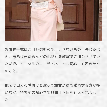
お着物一式はご自身のもので、足りないもの（長じゅば
ん、帯あげ帯締めなどの小物）を教室でご用意させてい
ただき、トータルのコーディネートも安心して臨めたと
のこと。
他装は自分の着付けと違って左右が逆で難儀する方が多
いなか、持ち前の熱心さで無事佳き日を迎えられまし
た。