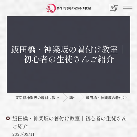
飯田橋・神楽坂の着付け教室｜
初心者の生徒さんご紹介
東京都神楽坂の着付け教室なら多千花きもの着付け教室
講師日記
飯田橋・神楽坂の着付け教室｜初心者の生徒さんご紹介
飯田橋・神楽坂の着付け教室｜初心者の生徒さん
ご紹介
2023/09/11