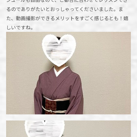
るのでありがたいとおっしゃってくださいました。ま
た、動画撮影ができるメリットをすごく感じるとも！嬉
しいですね。