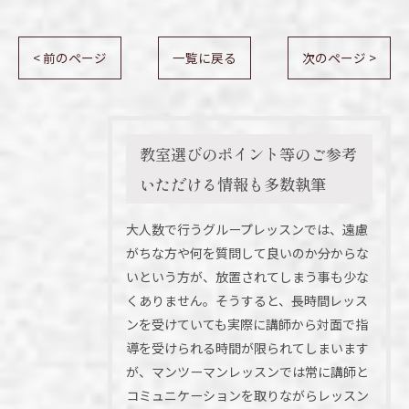
< 前のページ
一覧に戻る
次のページ >
教室選びのポイント等のご参考
いただける情報も多数執筆
大人数で行うグループレッスンでは、遠慮
がちな方や何を質問して良いのか分からな
いという方が、放置されてしまう事も少な
くありません。そうすると、長時間レッス
ンを受けていても実際に講師から対面で指
導を受けられる時間が限られてしまいます
が、マンツーマンレッスンでは常に講師と
コミュニケーションを取りながらレッスン