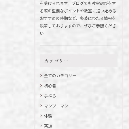
を受けられます。ブログでも教室選びをす
る際の重要なポイントや教室に通い始める
おすすめの時期など、多岐にわたる情報を
執筆しておりますので、ぜひご参照くださ
い。
カテゴリー
全てのカテゴリー
初心者
手ぶら
マンツーマン
体験
茶道