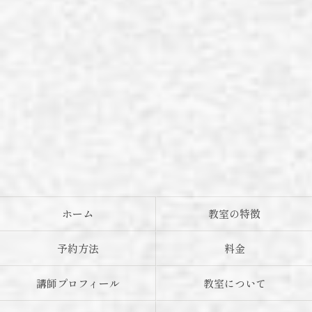
ホーム
教室の特徴
予約方法
料金
講師プロフィール
教室について