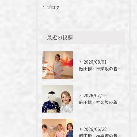
ブログ
最近の投稿
2026/08/01
飯田橋・神楽坂の着付け教室｜夏の着物の魅力
2026/07/15
飯田橋・神楽坂の着付け教室｜短期間でここまでできる！徒さん実例ご紹介
2026/06/28
飯田橋・神楽坂の着付け教室｜今年初の浴衣、落語を楽しんできました