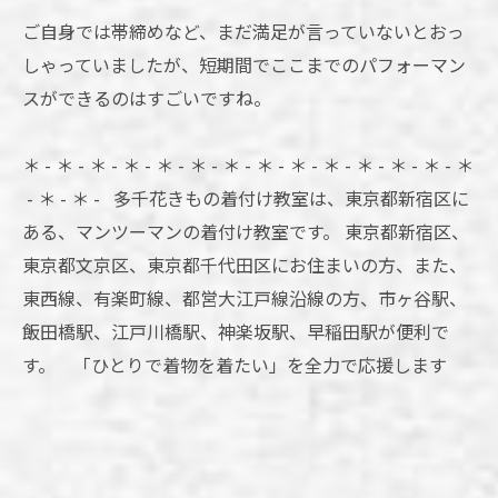
ご自身では帯締めなど、まだ満足が言っていないとおっ
しゃっていましたが、短期間でここまでのパフォーマン
スができるのはすごいですね。
＊ - ＊ - ＊ - ＊ - ＊ - ＊ - ＊ - ＊ - ＊ - ＊ - ＊ - ＊ - ＊ - ＊
- ＊ - ＊ - 多千花きもの着付け教室は、東京都新宿区に
ある、マンツーマンの着付け教室です。 東京都新宿区、
東京都文京区、東京都千代田区にお住まいの方、また、
東西線、有楽町線、都営大江戸線沿線の方、市ヶ谷駅、
飯田橋駅、江戸川橋駅、神楽坂駅、早稲田駅が便利で
す。 「ひとりで着物を着たい」を全力で応援します