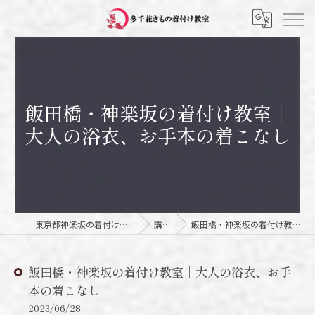
飯田橋・神楽坂の着付け教室｜
大人の浴衣、お手本の着こなし
東京都神楽坂の着付け教室なら多千花きもの着付け教室
講師日記
飯田橋・神楽坂の着付け教室｜大人の浴衣、お手本の着こなし
飯田橋・神楽坂の着付け教室｜大人の浴衣、お手
本の着こなし
2023/06/28