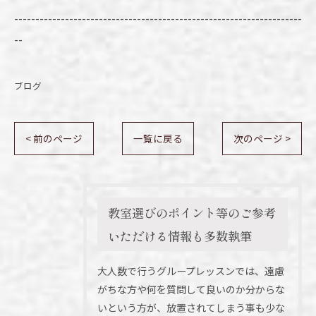
--------------------------------------------------------------------
--
ブログ
< 前のページ
一覧に戻る
次のページ >
教室選びのポイント等のご参考
いただける情報も多数執筆
大人数で行うグループレッスンでは、遠慮
がちな方や何を質問して良いのか分からな
いという方が、放置されてしまう事も少な