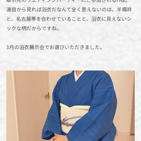
遠目から見れば浴衣だなんて全く思えないのは、半襦袢
と、名古屋帯を合わせていることと、浴衣に見えないシ
ックな柄だからですね。
3月の浴衣展示会でお選びいただきました。