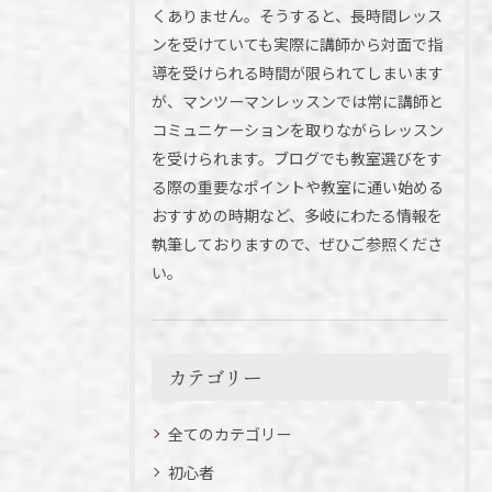
くありません。そうすると、長時間レッス
ンを受けていても実際に講師から対面で指
導を受けられる時間が限られてしまいます
が、マンツーマンレッスンでは常に講師と
コミュニケーションを取りながらレッスン
を受けられます。ブログでも教室選びをす
る際の重要なポイントや教室に通い始める
おすすめの時期など、多岐にわたる情報を
執筆しておりますので、ぜひご参照くださ
い。
カテゴリー
全てのカテゴリー
初心者