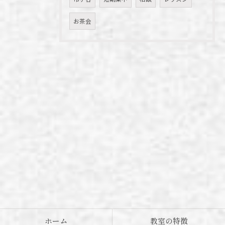
お茶会
ホーム
教室の特徴