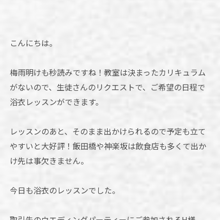
こんにちは。
梅雨明けも秒読みですね！教室は決まったカリキュラム
がないので、生徒さんのリクエストで、ご希望の日程で
浴衣レッスンができます。
レッスンのあと、そのまま出かけられるので予定も立て
やすいと大好評！飯田橋や神楽坂は飲食店も多くて出か
け先は事欠きません。
今日も浴衣のレッスンでした。
取引先のウエディングパーティーにご参加されるH様。