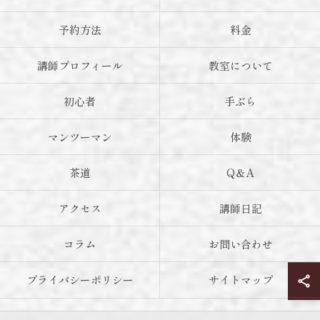
予約方法
料金
講師プロフィール
教室について
初心者
手ぶら
マンツーマン
体験
茶道
Q＆A
アクセス
講師日記
コラム
お問い合わせ
プライバシーポリシー
サイトマップ