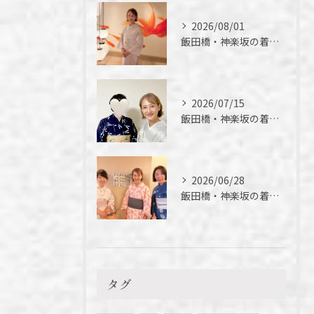
2026/08/01
飯田橋・神楽坂の着付け教室｜夏の着物の魅力
2026/07/15
飯田橋・神楽坂の着付け教室｜短期間でここまでできる！徒さん実例ご紹介
2026/06/28
飯田橋・神楽坂の着付け教室｜今年初の浴衣、落語を楽しんできました
タグ