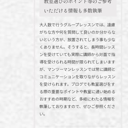
教室選びのポイント等のご参考
いただける情報も多数執筆
大人数で行うグループレッスンでは、遠慮
がちな方や何を質問して良いのか分からな
いという方が、放置されてしまう事も少な
くありません。そうすると、長時間レッス
ンを受けていても実際に講師から対面で指
導を受けられる時間が限られてしまいます
が、マンツーマンレッスンでは常に講師と
コミュニケーションを取りながらレッスン
を受けられます。ブログでも教室選びをす
る際の重要なポイントや教室に通い始める
おすすめの時期など、多岐にわたる情報を
執筆しておりますので、ぜひご参照くださ
い。