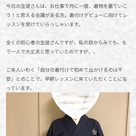
今日の生徒さんは、お仕事で月に一度、着物を着ていこ
う！と思える会議がある方。着付けデビューに向けてレ
ッスンを受けていらっしゃいます。
全くの初心者の生徒さんですが、私の目からみても、も
う一人で大丈夫と思っていたのですが、、
ご本人いわく「自分の着付けで初めて出かけるのは不
安」とのことで、早朝レッスンに来ていただくことにな
っています。