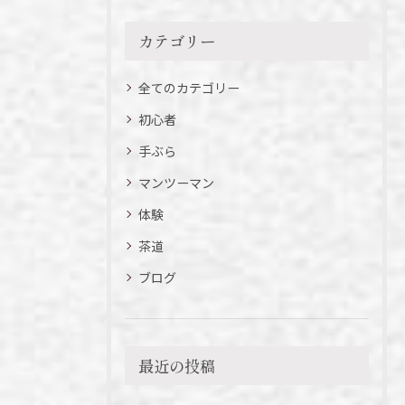
カテゴリー
全てのカテゴリー
初心者
手ぶら
マンツーマン
体験
茶道
ブログ
最近の投稿