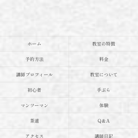
ホーム
教室の特徴
予約方法
料金
講師プロフィール
教室について
初心者
手ぶら
マンツーマン
体験
茶道
Q＆A
アクセス
講師日記