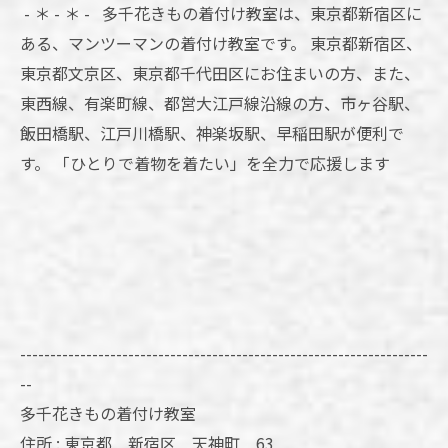
- ＊ - ＊ - 多千花きもの着付け教室は、東京都新宿区に
ある、マンツーマンの着付け教室です。 東京都新宿区、
東京都文京区、東京都千代田区にお住まいの方、また、
東西線、有楽町線、都営大江戸線沿線の方、市ヶ谷駅、
飯田橋駅、江戸川橋駅、神楽坂駅、早稲田駅が便利で
す。 「ひとりで着物を着たい」を全力で応援します
--------------------------------------------------------------------
--
多千花きもの着付け教室
住所 : 東京都 新宿区 天神町 63