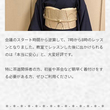
会議のスタート時間から逆算して、7時から8時のレッス
ンとなりました。教室でレッスンした後に出かけられる
のは「本当に安心」と、大変好評です。
特に茶道関係者の方、初釜や茶会など朝早く着付けをす
る必要がある方、ぜひご利用ください。
＊ - ＊ - ＊ - ＊ - ＊ - ＊ - ＊ - ＊ - ＊ - ＊ - ＊ - ＊ - ＊ - ＊