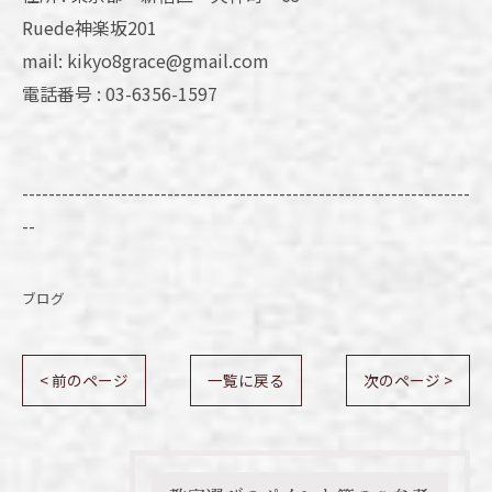
Ruede神楽坂201
mail: kikyo8grace@gmail.com
電話番号 : 03-6356-1597
--------------------------------------------------------------------
--
ブログ
< 前のページ
一覧に戻る
次のページ >