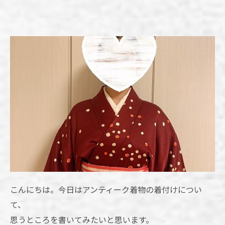
こんにちは。今日はアンティーク着物の着付けについ
て、
思うところを書いてみたいと思います。