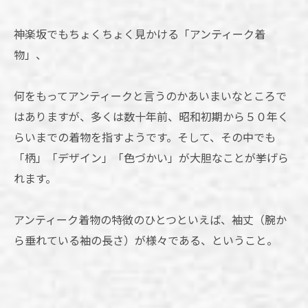
神楽坂でもちょくちょく見かける「アンティーク着
物」、
何をもってアンティークと言うのかあいまいなところで
はありますが、多くは数十年前、昭和初期から５０年く
らいまでの着物を指すようです。そして、その中でも
「柄」「デザイン」「色づかい」が大胆なことが挙げら
れます。
アンティーク着物の特徴のひとつといえば、袖丈（腕か
ら垂れている袖の長さ）が様々である、ということ。