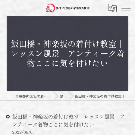
飯田橋・神楽坂の着付け教室｜
レッスン風景 アンティーク着
物ここに気を付けたい
東京都神楽坂の着付け教室なら多千花きもの着付け教室
講師日記
飯田橋・神楽坂の着付け教室｜レッスン風景 アンティーク着物ここに気を付けたい
飯田橋・神楽坂の着付け教室｜レッスン風景 ア
ンティーク着物ここに気を付けたい
2022/06/05