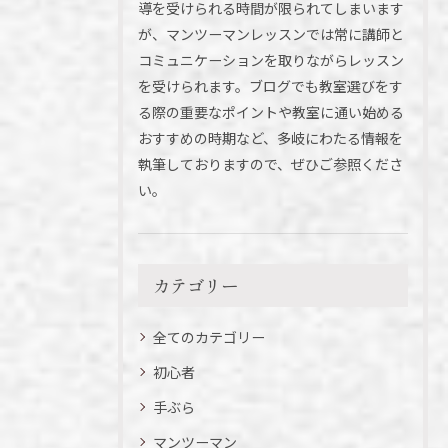
導を受けられる時間が限られてしまいます
が、マンツーマンレッスンでは常に講師と
コミュニケーションを取りながらレッスン
を受けられます。ブログでも教室選びをす
る際の重要なポイントや教室に通い始める
おすすめの時期など、多岐にわたる情報を
執筆しておりますので、ぜひご参照くださ
い。
カテゴリー
全てのカテゴリー
初心者
手ぶら
マンツーマン