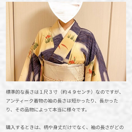
標準的な長さは１尺３寸（約４９センチ）なのですが、
アンティーク着物の袖の長さは短かったり、長かった
り、その品物によって本当に様々です。
購入するときは、柄や身丈だけでなく、袖の長さがどの