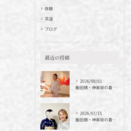
体験
茶道
ブログ
最近の投稿
2026/08/01
飯田橋・神楽坂の着付け教室｜夏の着物の魅力
2026/07/15
飯田橋・神楽坂の着付け教室｜短期間でここまでできる！徒さん実例ご紹介