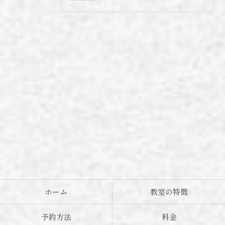
ホーム
教室の特徴
予約方法
料金