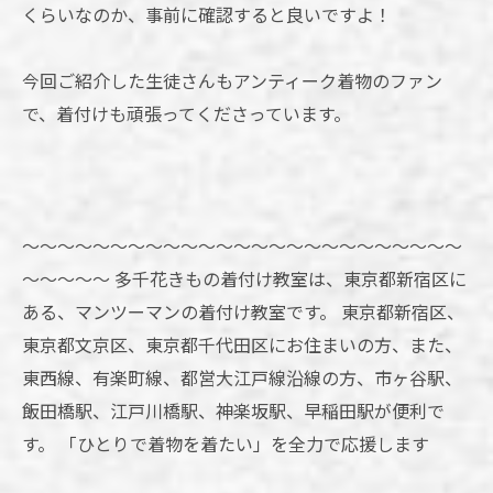
くらいなのか、事前に確認すると良いですよ！
今回ご紹介した生徒さんもアンティーク着物のファン
で、着付けも頑張ってくださっています。
～～～～～～～～～～～～～～～～～～～～～～～～～
～～～～～ 多千花きもの着付け教室は、東京都新宿区に
ある、マンツーマンの着付け教室です。 東京都新宿区、
東京都文京区、東京都千代田区にお住まいの方、また、
東西線、有楽町線、都営大江戸線沿線の方、市ヶ谷駅、
飯田橋駅、江戸川橋駅、神楽坂駅、早稲田駅が便利で
す。 「ひとりで着物を着たい」を全力で応援します