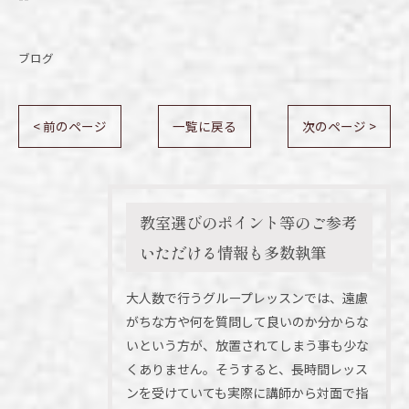
ブログ
< 前のページ
一覧に戻る
次のページ >
教室選びのポイント等のご参考
いただける情報も多数執筆
大人数で行うグループレッスンでは、遠慮
がちな方や何を質問して良いのか分からな
いという方が、放置されてしまう事も少な
くありません。そうすると、長時間レッス
ンを受けていても実際に講師から対面で指