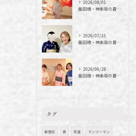
2026/08/01
飯田橋・神楽坂の着付け教室｜夏の着物の魅力
2026/07/15
飯田橋・神楽坂の着付け教室｜短期間でここまでできる！徒さん実例ご紹介
2026/06/28
飯田橋・神楽坂の着付け教室｜今年初の浴衣、落語を楽しんできました
タグ
新宿区
男
茶道
マンツーマン