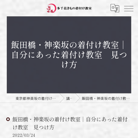
飯田橋・神楽坂の着付け教室｜
自分にあった着付け教室 見つ
け方
東京都神楽坂の着付け教室なら多千花きもの着付け教室
講師日記
飯田橋・神楽坂の着付け教室｜自分にあった着付け教室 見つけ方
飯田橋・神楽坂の着付け教室｜自分にあった着付
け教室 見つけ方
2022/03/24