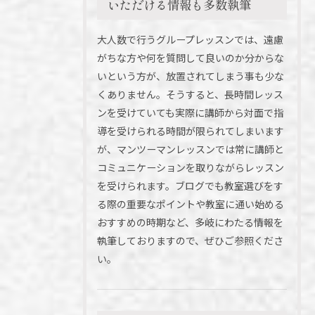
いただける情報も多数執筆
大人数で行うグループレッスンでは、遠慮
がちな方や何を質問して良いのか分からな
いという方が、放置されてしまう事も少な
くありません。そうすると、長時間レッス
ンを受けていても実際に講師から対面で指
導を受けられる時間が限られてしまいます
が、マンツーマンレッスンでは常に講師と
コミュニケーションを取りながらレッスン
を受けられます。ブログでも教室選びをす
る際の重要なポイントや教室に通い始める
おすすめの時期など、多岐にわたる情報を
執筆しておりますので、ぜひご参照くださ
い。