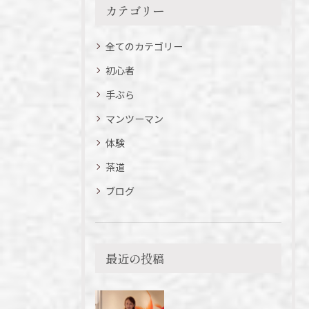
カテゴリー
全てのカテゴリー
初心者
手ぶら
マンツーマン
体験
茶道
ブログ
最近の投稿