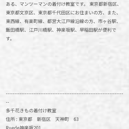
ある、マンツーマンの着付け教室です。 東京都新宿区、
東京都文京区、東京都千代田区にお住まいの方、また、
東西線、有楽町線、都営大江戸線沿線の方、市ヶ谷駅、
飯田橋駅、江戸川橋駅、神楽坂駅、早稲田駅が便利で
す。
--------------------------------------------------------------------
--
多千花きもの着付け教室
住所 : 東京都 新宿区 天神町 63
Ruede神楽坂201