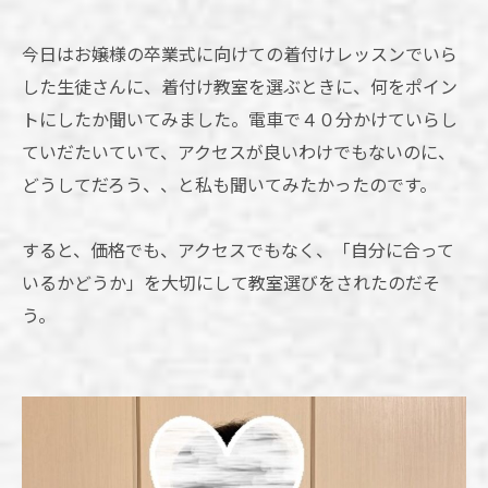
今日はお嬢様の卒業式に向けての着付けレッスンでいら
した生徒さんに、着付け教室を選ぶときに、何をポイン
トにしたか聞いてみました。電車で４０分かけていらし
ていだたいていて、アクセスが良いわけでもないのに、
どうしてだろう、、と私も聞いてみたかったのです。
すると、価格でも、アクセスでもなく、「自分に合って
いるかどうか」を大切にして教室選びをされたのだそ
う。