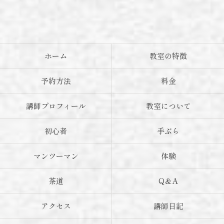
ホーム
教室の特徴
予約方法
料金
講師プロフィール
教室について
初心者
手ぶら
マンツーマン
体験
茶道
Q＆A
アクセス
講師日記