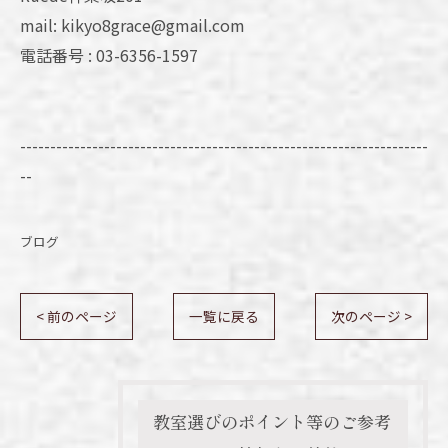
mail: kikyo8grace@gmail.com
電話番号 : 03-6356-1597
--------------------------------------------------------------------
--
ブログ
< 前のページ
一覧に戻る
次のページ >
教室選びのポイント等のご参考