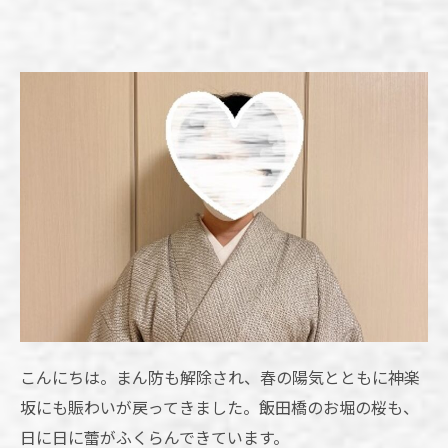
こんにちは。まん防も解除され、春の陽気とともに神楽
坂にも賑わいが戻ってきました。飯田橋のお堀の桜も、
日に日に蕾がふくらんできています。