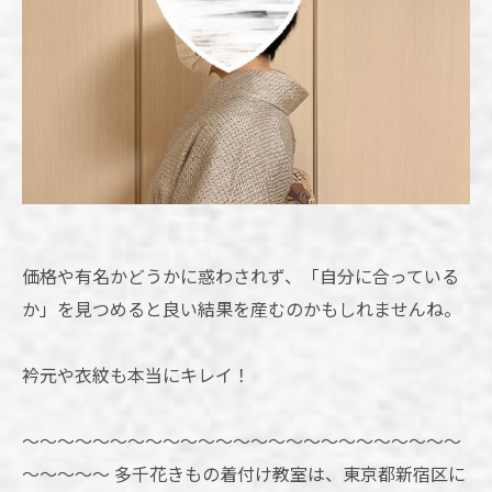
価格や有名かどうかに惑わされず、「自分に合っている
か」を見つめると良い結果を産むのかもしれませんね。
衿元や衣紋も本当にキレイ！
～～～～～～～～～～～～～～～～～～～～～～～～～
～～～～～ 多千花きもの着付け教室は、東京都新宿区に