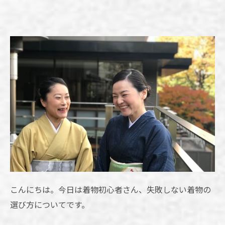
こんにちは。今日は着物初心者さん、失敗しない着物の
選び方についてです。