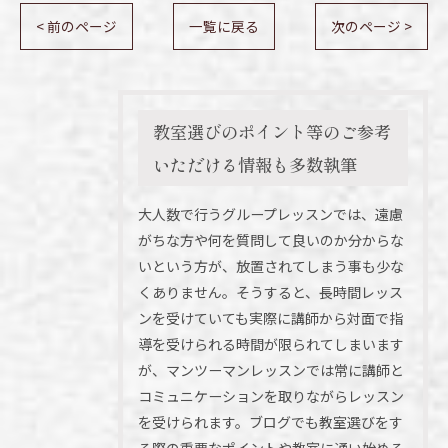
< 前のページ
一覧に戻る
次のページ >
教室選びのポイント等のご参考
いただける情報も多数執筆
大人数で行うグループレッスンでは、遠慮
がちな方や何を質問して良いのか分からな
いという方が、放置されてしまう事も少な
くありません。そうすると、長時間レッス
ンを受けていても実際に講師から対面で指
導を受けられる時間が限られてしまいます
が、マンツーマンレッスンでは常に講師と
コミュニケーションを取りながらレッスン
を受けられます。ブログでも教室選びをす