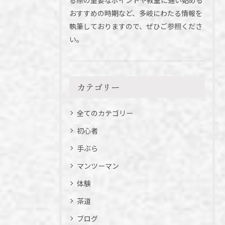
る際の重要なポイントや教室に通い始める
おすすめの時期など、多岐にわたる情報を
執筆しておりますので、ぜひご参照くださ
い。
カテゴリー
全てのカテゴリー
初心者
手ぶら
マンツーマン
体験
茶道
ブログ