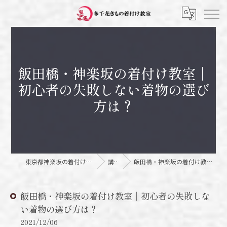
飯田橋・神楽坂の着付け教室｜
初心者の失敗しない着物の選び
方は？
東京都神楽坂の着付け教室なら多千花きもの着付け教室
講師日記
飯田橋・神楽坂の着付け教室｜初心者の失敗しない着物の選び方は？
飯田橋・神楽坂の着付け教室｜初心者の失敗しな
い着物の選び方は？
2021/12/06