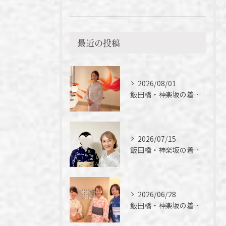
最近の投稿
2026/08/01
飯田橋・神楽坂の着付け教室｜夏の着物の魅力
2026/07/15
飯田橋・神楽坂の着付け教室｜短期間でここまでできる！徒さん実例ご紹介
2026/06/28
飯田橋・神楽坂の着付け教室｜今年初の浴衣、落語を楽しんできました