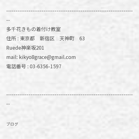
--------------------------------------------------------------------
--
多千花きもの着付け教室
住所 : 東京都 新宿区 天神町 63
Ruede神楽坂201
mail: kikyo8grace@gmail.com
電話番号 : 03-6356-1597
--------------------------------------------------------------------
--
ブログ