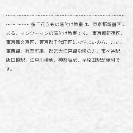
～～～～～～～～～～～～～～～～～～～～～～～～～
～～～～～ 多千花きもの着付け教室は、東京都新宿区に
ある、マンツーマンの着付け教室です。 東京都新宿区、
東京都文京区、東京都千代田区にお住まいの方、また、
東西線、有楽町線、都営大江戸線沿線の方、市ヶ谷駅、
飯田橋駅、江戸川橋駅、神楽坂駅、早稲田駅が便利で
す。