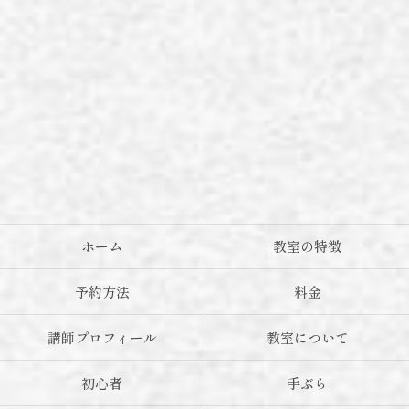
ホーム
教室の特徴
予約方法
料金
講師プロフィール
教室について
初心者
手ぶら