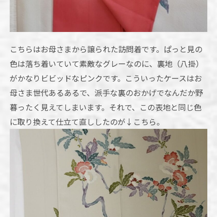
こちらはお母さまから譲られた訪問着です。ぱっと見の
色は落ち着いていて素敵なグレーなのに、裏地（八掛）
がかなりビビッドなピンクです。こういったケースはお
母さま世代あるあるで、派手な裏のおかげでなんだか野
暮ったく見えてしまいます。それで、この表地と同じ色
に取り換えて仕立て直ししたのが↓こちら。