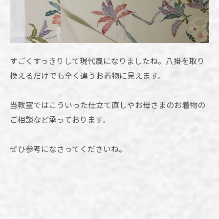
すごくすっきりして現代風になりましたね。八掛を取り
換えるだけでも全く違うお着物に見えます。
当教室ではこういった仕立て直しやお母さまのお着物の
ご相談など承っております。
ぜひ参考になさってくださいね。