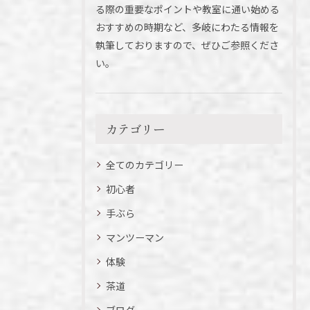
る際の重要なポイントや教室に通い始める
おすすめの時期など、多岐にわたる情報を
執筆しておりますので、ぜひご参照くださ
い。
カテゴリー
全てのカテゴリー
初心者
手ぶら
マンツーマン
体験
茶道
ブログ