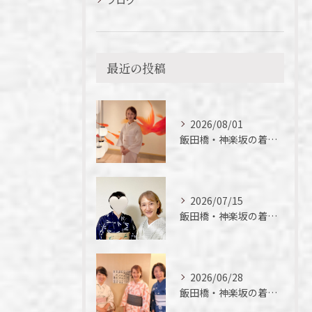
最近の投稿
2026/08/01
飯田橋・神楽坂の着付け教室｜夏の着物の魅力
2026/07/15
飯田橋・神楽坂の着付け教室｜短期間でここまでできる！徒さん実例ご紹介
2026/06/28
飯田橋・神楽坂の着付け教室｜今年初の浴衣、落語を楽しんできました