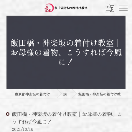
飯田橋・神楽坂の着付け教室｜
お母様の着物、こうすれば今風
に！
東京都神楽坂の着付け教室なら多千花きもの着付け教室
講師日記
飯田橋・神楽坂の着付け教室｜お母様の着物、こうすれば今風に！
飯田橋・神楽坂の着付け教室｜お母様の着物、こ
うすれば今風に！
2021/10/16