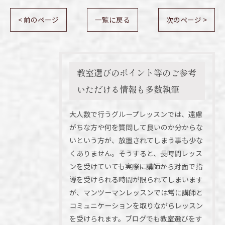
< 前のページ
一覧に戻る
次のページ >
教室選びのポイント等のご参考
いただける情報も多数執筆
大人数で行うグループレッスンでは、遠慮
がちな方や何を質問して良いのか分からな
いという方が、放置されてしまう事も少な
くありません。そうすると、長時間レッス
ンを受けていても実際に講師から対面で指
導を受けられる時間が限られてしまいます
が、マンツーマンレッスンでは常に講師と
コミュニケーションを取りながらレッスン
を受けられます。ブログでも教室選びをす