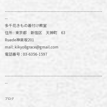
--------------------------------------------------------------------
--
多千花きもの着付け教室
住所 : 東京都 新宿区 天神町 63
Ruede神楽坂201
mail: kikyo8grace@gmail.com
電話番号 : 03-6356-1597
--------------------------------------------------------------------
--
ブログ