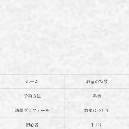
ホーム
教室の特徴
予約方法
料金
講師プロフィール
教室について
初心者
手ぶら