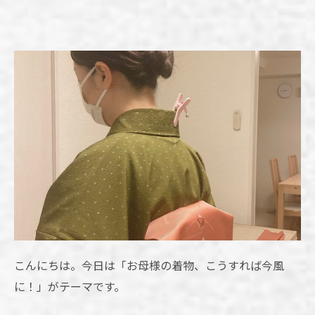
こんにちは。今日は「お母様の着物、こうすれば今風
に！」がテーマです。