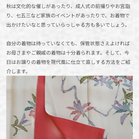
秋は文化的な催しがあったり、成人式の前撮りやお宮詣
り、七五三など家族のイベントがあったりで、お着物で
出かけたいなと思っていらっしゃる方も多いでしょう。
自分の着物は持っていなくても、保管状態さえよければ
お母さまやご親戚の着物は十分着られます。そして、今
日はお譲りの着物を現代風に仕立て直しする方法をご紹
介します。