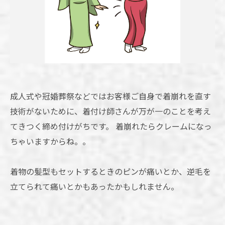
成人式や冠婚葬祭などではお客様ご自身で着崩れを直す
技術がないために、着付け師さんが万が一のことを考え
てきつく締め付けがちです。 着崩れたらクレームになっ
ちゃいますからね。。
着物の髪型もセットするときのピンが痛いとか、逆毛を
立てられて痛いとかもあったかもしれません。