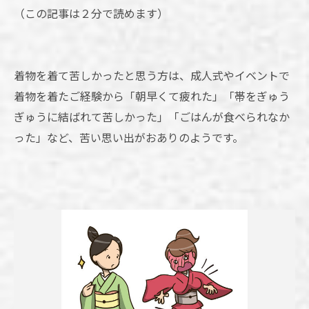
（この記事は２分で読めます）
着物を着て苦しかったと思う方は、成人式やイベントで
着物を着たご経験から「朝早くて疲れた」「帯をぎゅう
ぎゅうに結ばれて苦しかった」「ごはんが食べられなか
った」など、苦い思い出がおありのようです。