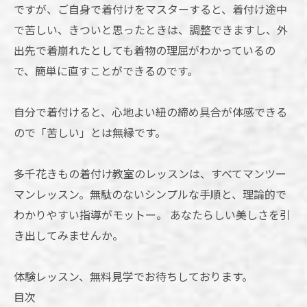
ですが、ご自身で着付けをマスターすると、着付け途中
で苦しい、きついと思ったときは、調整できますし、外
出先で着崩れたとしても着物の理屈がわかっているの
で、簡単に直すことができるのです。
自分で着付けると、心地よい紐の締め具合が体感できる
ので「苦しい」とは無縁です。
多千花きもの着付け教室のレッスンは、すべてマンツー
マンレッスン。無駄のないシンプルな手順と、理論的で
わかりやすい指導がモットー。 あなたらしい美しさを引
き出してみませんか。
体験レッスン、無料見学でお待ちしております。
目次