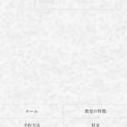
ホーム
教室の特徴
予約方法
料金