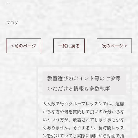
--
ブログ
< 前のページ
一覧に戻る
次のページ >
教室選びのポイント等のご参考
いただける情報も多数執筆
大人数で行うグループレッスンでは、遠慮
がちな方や何を質問して良いのか分からな
いという方が、放置されてしまう事も少な
くありません。そうすると、長時間レッス
ンを受けていても実際に講師から対面で指