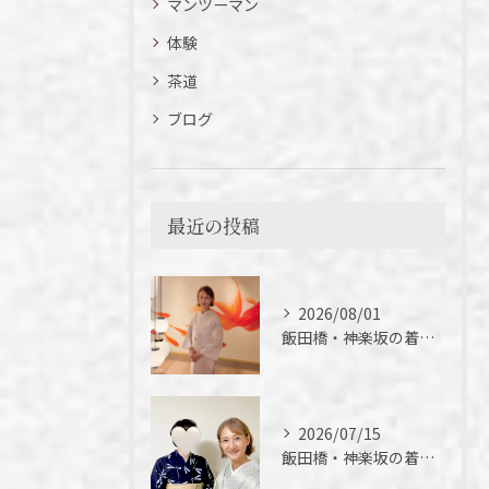
マンツーマン
体験
茶道
ブログ
最近の投稿
2026/08/01
飯田橋・神楽坂の着付け教室｜夏の着物の魅力
2026/07/15
飯田橋・神楽坂の着付け教室｜短期間でここまでできる！徒さん実例ご紹介