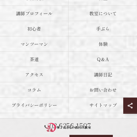
講師プロフィール
教室について
初心者
手ぶら
マンツーマン
体験
茶道
Q＆A
アクセス
講師日記
コラム
お問い合わせ
プライバシーポリシー
サイトマップ
03-6356-1597