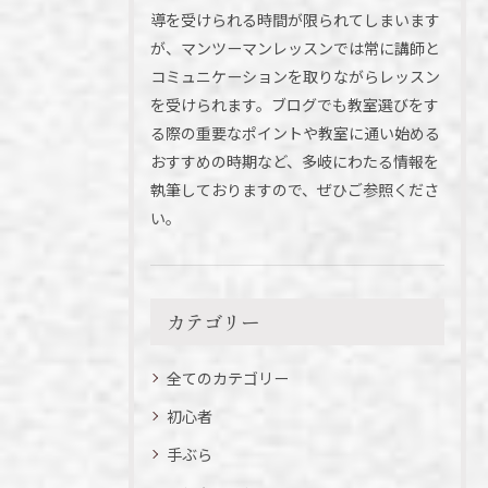
導を受けられる時間が限られてしまいます
が、マンツーマンレッスンでは常に講師と
コミュニケーションを取りながらレッスン
を受けられます。ブログでも教室選びをす
る際の重要なポイントや教室に通い始める
おすすめの時期など、多岐にわたる情報を
執筆しておりますので、ぜひご参照くださ
い。
カテゴリー
全てのカテゴリー
初心者
手ぶら