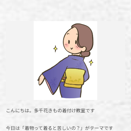
こんにちは。多千花きもの着付け教室です
今日は「着物って着ると苦しいの？」がテーマです